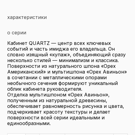
характеристики
о серии
Кабинет QUARTZ — центр всех ключевых
событий и часть имиджа его владельца. Он
словно изящный «купаж», объединяющий сразу
несколько стилей — минимализм и классика.
Поверхности из натурального шпона «Орех
Американский» и мультишпона «Орех Авиньон»
в сочетании с металлическими опорами
необычного сечения формируют уникальный
облик кабинета руководителя.
Отделка мультишпоном «Орех Авиньон»,
полученным из натуральной древесины,
обеспечивает равномерность рисунка и цвета,
подчеркивает красоту текстуры и делает
поверхности всей серии идеальными и
единообразными.