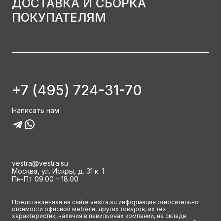
ДОСТАВКА И СБОРКА
ПОКУПАТЕЛЯМ
+7 (495) 724-31-70
Написать нам
vestra@vestra.su
Москва, ул. Искры, д. 31 к. 1
Пн-Пт 09.00 – 18.00
Представленная на сайте vestra.su информация относительно
стоимости офисной мебели, других товаров, их тех.
характеристик, наличия в павильонах компании, на складе