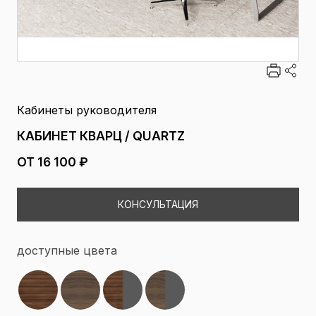
Кабинеты руководителя
КАБИНЕТ КВАРЦ / QUARTZ
ОТ 16 100 ₽
КОНСУЛЬТАЦИЯ
доступные цвета