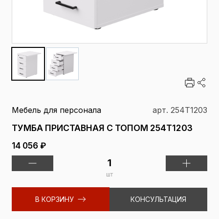
Мебель для персонала
арт. 254Т1203
ТУМБА ПРИСТАВНАЯ С ТОПОМ 254Т1203
14 056 ₽
шт
В КОРЗИНУ
КОНСУЛЬТАЦИЯ