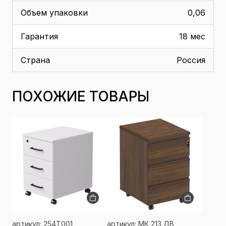
Объем упаковки
0,06
Гарантия
18 мес
Страна
Россия
ПОХОЖИЕ ТОВАРЫ
артикул: 254T001
артикул: МК 213 ДВ