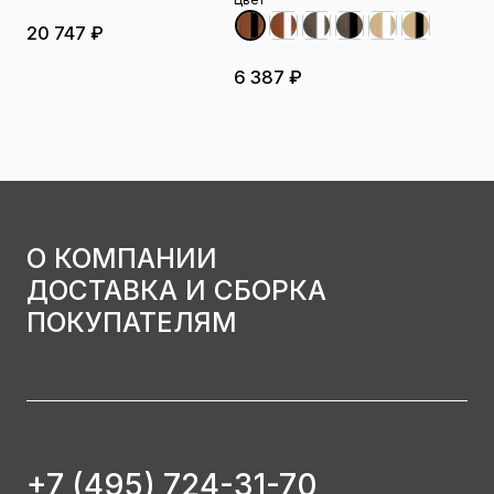
20 747 ₽
6 387 ₽
О КОМПАНИИ
ДОСТАВКА И СБОРКА
ПОКУПАТЕЛЯМ
+7 (495) 724-31-70