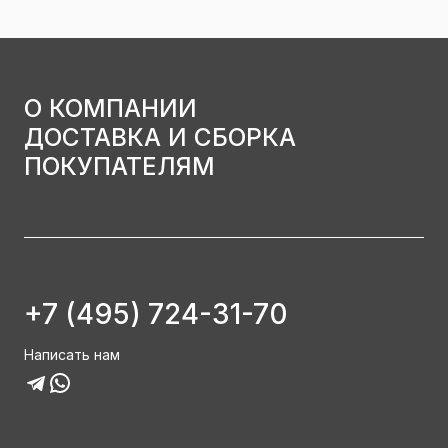
О КОМПАНИИ
ДОСТАВКА И СБОРКА
ПОКУПАТЕЛЯМ
+7 (495) 724-31-70
Написать нам