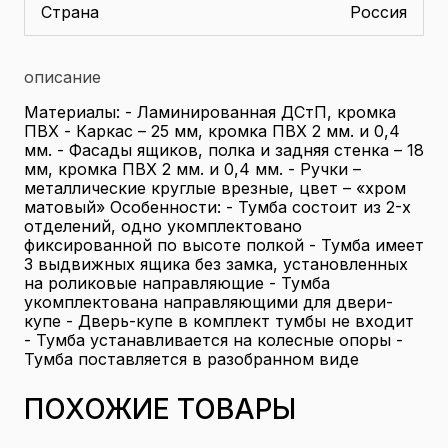
Страна
Россия
описание
Материалы: - Ламинированная ДСтП, кромка
ПВХ - Каркас – 25 мм, кромка ПВХ 2 мм. и 0,4
мм. - Фасады ящиков, полка и задняя стенка – 18
мм, кромка ПВХ 2 мм. и 0,4 мм. - Ручки –
металлические круглые врезные, цвет – «хром
матовый» Особенности: - Тумба состоит из 2-х
отделений, одно укомплектовано
фиксированной по высоте полкой - Тумба имеет
3 выдвижных ящика без замка, установленных
на роликовые направляющие - Тумба
укомплектована направляющими для двери-
купе - Дверь-купе в комплект тумбы не входит
- Тумба устанавливается на колесные опоры -
Тумба поставляется в разобранном виде
ПОХОЖИЕ ТОВАРЫ