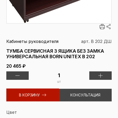
Кабинеты руководителя
арт. В 202 ДШ
ТУМБА СЕРВИСНАЯ 3 ЯЩИКА БЕЗ ЗАМКА
УНИВЕРСАЛЬНАЯ BORN UNITEX В 202
20 465 ₽
шт
В КОРЗИНУ
КОНСУЛЬТАЦИЯ
Цвет