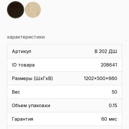
характеристики
Артикул
В 202 ДШ
ID товара
208641
Размеры (ШхГхВ)
1202x500x660
Вес
50
Объем упаковки
0.15
Гарантия
60 мес