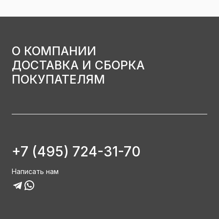
О КОМПАНИИ
ДОСТАВКА И СБОРКА
ПОКУПАТЕЛЯМ
+7 (495) 724-31-70
Написать нам