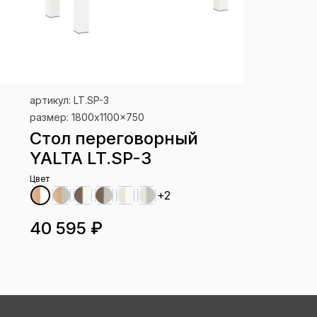
артикул: LT.SP-3
размер: 1800x1100x750
Стол переговорный
YALTA LT.SP-3
Цвет
+2
40 595 ₽