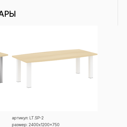
АРЫ
артикул: LT.SP-2
размер: 2400x1200x750