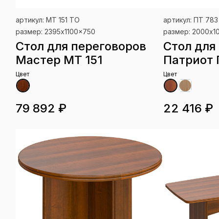
артикул: МТ 151 ТО
артикул: ПТ 783
размер: 2395x1100x750
размер: 2000x1
Стол для переговоров
Стол для
Мастер МТ 151
Патриот 
Цвет
Цвет
79 892 ₽
22 416 ₽