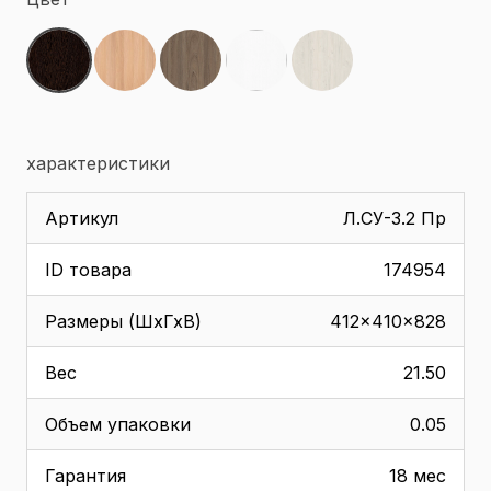
характеристики
Артикул
Л.СУ-3.2 Пр
ID товара
174954
Размеры (ШхГхВ)
412x410x828
Вес
21.50
Объем упаковки
0.05
Гарантия
18 мес