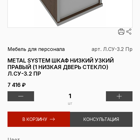
Мебель для персонала
арт. Л.СУ-3.2 Пр
METAL SYSTEM ШКАФ НИЗКИЙ УЗКИЙ
ПРАВЫЙ (1 НИЗКАЯ ДВЕРЬ СТЕКЛО)
Л.СУ-3.2 ПР
7 416 ₽
шт
В КОРЗИНУ
КОНСУЛЬТАЦИЯ
Цвет