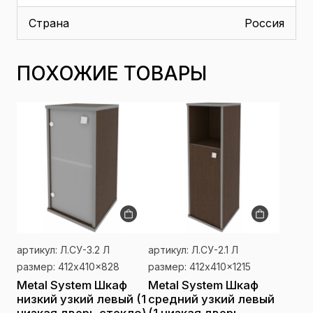
Страна
Россия
ПОХОЖИЕ ТОВАРЫ
артикул: Л.СУ-3.2 Л
артикул: Л.СУ-2.1 Л
размер: 412x410x828
размер: 412x410x1215
Metal System Шкаф
Metal System Шкаф
низкий узкий левый (1
средний узкий левый