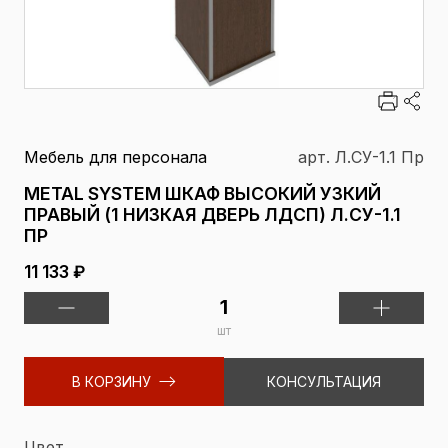
Мебель для персонала
арт. Л.СУ-1.1 Пр
METAL SYSTEM ШКАФ ВЫСОКИЙ УЗКИЙ
ПРАВЫЙ (1 НИЗКАЯ ДВЕРЬ ЛДСП) Л.СУ-1.1
ПР
11 133 ₽
шт
В КОРЗИНУ
КОНСУЛЬТАЦИЯ
Цвет