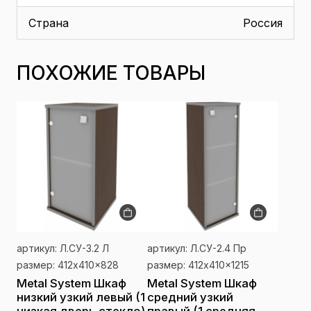
Страна
Россия
ПОХОЖИЕ ТОВАРЫ
артикул: Л.СУ-3.2 Л
артикул: Л.СУ-2.4 Пр
размер: 412x410x828
размер: 412x410x1215
Metal System Шкаф
Metal System Шкаф
низкий узкий левый (1
средний узкий