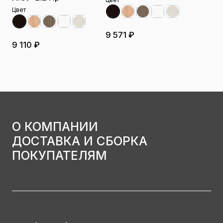
Цвет
9 571 ₽
9 110 ₽
О КОМПАНИИ
ДОСТАВКА И СБОРКА
ПОКУПАТЕЛЯМ