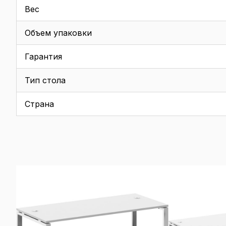
Вес
Объем упаковки
Гарантия
Тип стола
Страна