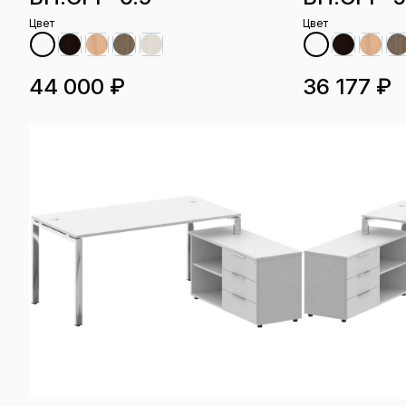
Цвет
Цвет
44 000 ₽
36 177 ₽