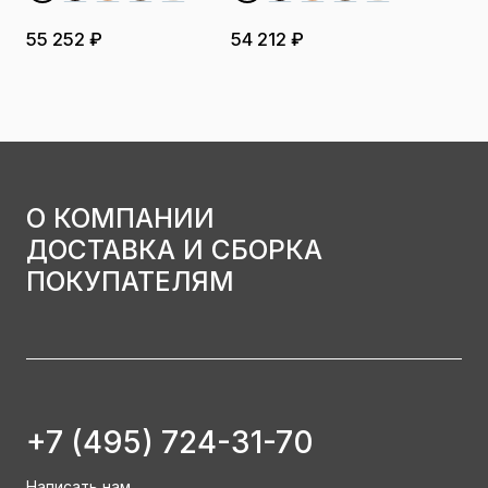
55 252 ₽
54 212 ₽
О КОМПАНИИ
ДОСТАВКА И СБОРКА
ПОКУПАТЕЛЯМ
+7 (495) 724-31-70
Написать нам