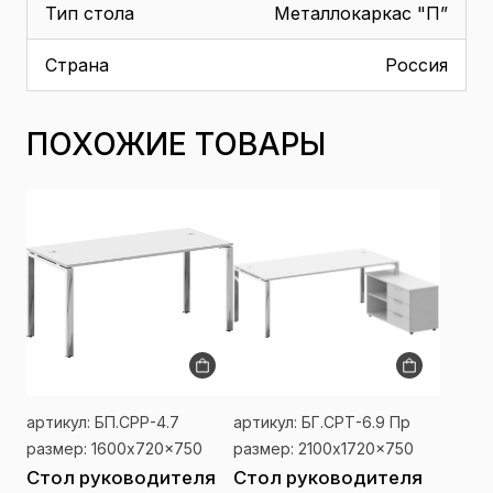
Тип стола
Металлокаркас "П”
Страна
Россия
ПОХОЖИЕ ТОВАРЫ
артикул: БП.СРР-4.7
артикул: БГ.СРТ-6.9 Пр
размер: 1600x720x750
размер: 2100x1720x750
Стол руководителя
Стол руководителя