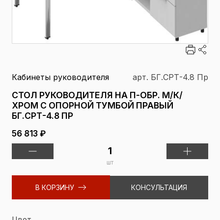
Кабинеты руководителя
арт. БГ.СРТ-4.8 Пр
СТОЛ РУКОВОДИТЕЛЯ НА П-ОБР. М/К/
ХРОМ С ОПОРНОЙ ТУМБОЙ ПРАВЫЙ
БГ.СРТ-4.8 ПР
56 813 ₽
шт
В КОРЗИНУ
КОНСУЛЬТАЦИЯ
Цвет