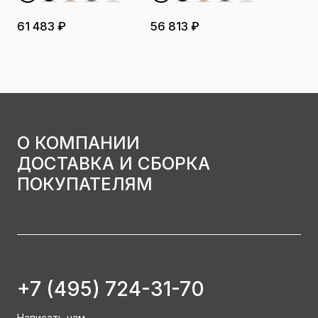
61 483 ₽
56 813 ₽
О КОМПАНИИ
ДОСТАВКА И СБОРКА
ПОКУПАТЕЛЯМ
+7 (495) 724-31-70
Написать нам