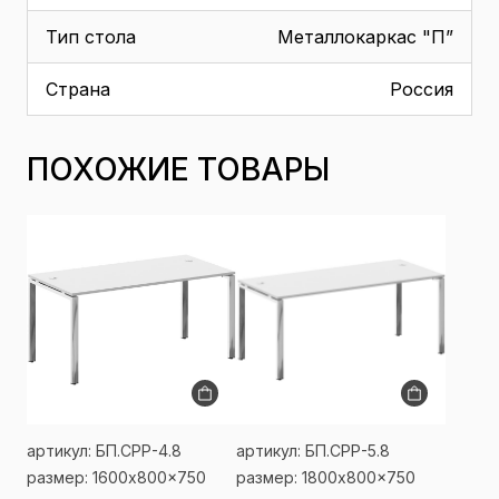
Тип стола
Металлокаркас "П”
Страна
Россия
ПОХОЖИЕ ТОВАРЫ
артикул: БП.СРР-4.8
артикул: БП.СРР-5.8
размер: 1600x800x750
размер: 1800x800x750