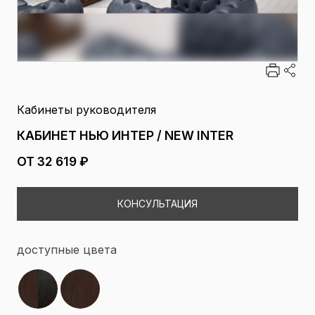
Кабинеты руководителя
КАБИНЕТ НЬЮ ИНТЕР / NEW INTER
ОТ 32 619 ₽
КОНСУЛЬТАЦИЯ
доступные цвета