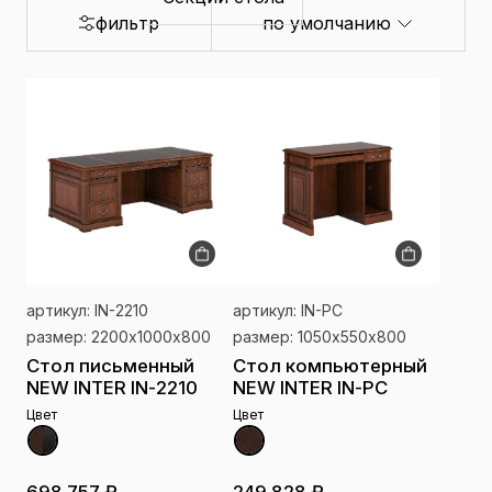
фильтр
по умолчанию
артикул: IN-2210
артикул: IN-PC
размер: 2200х1000х800
размер: 1050х550х800
Стол письменный
Стол компьютерный
NEW INTER IN-2210
NEW INTER IN-PC
Цвет
Цвет