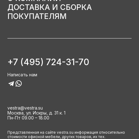
ДОСТАВКА И СБОРКА
ПОКУПАТЕЛЯМ
+7 (495) 724-31-70
Написать нам
vestra@vestra.su
Москва, ул. Искры, д. 31 к. 1
Пн-Пт 09.00 – 18.00
Представленная на сайте vestra.su информация относительно
стоимости офисной мебели, других товаров, их тех.