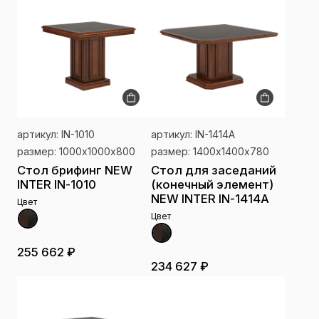
артикул: IN-1010
артикул: IN-1414A
размер: 1000х1000х800
размер: 1400х1400х780
Стол брифинг NEW
Стол для заседаний
INTER IN-1010
(конечный элемент)
NEW INTER IN-1414A
Цвет
Цвет
255 662 ₽
234 627 ₽