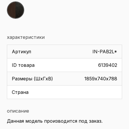
характеристики
Артикул
IN-PAB2L*
ID товара
6139402
Размеры (ШхГхВ)
1859х740х788
Страна
описание
Данная модель производится под заказ.