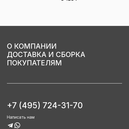
О КОМПАНИИ
ДОСТАВКА И СБОРКА
ПОКУПАТЕЛЯМ
+7 (495) 724-31-70
Написать нам