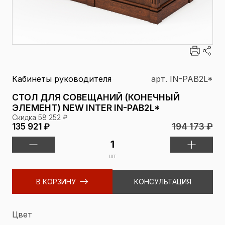
Кабинеты руководителя
арт. IN-PAB2L*
СТОЛ ДЛЯ СОВЕЩАНИЙ (КОНЕЧНЫЙ
ЭЛЕМЕНТ) NEW INTER IN-PAB2L*
Скидка 58 252 ₽
194 173 ₽
135 921 ₽
шт
В КОРЗИНУ
КОНСУЛЬТАЦИЯ
Цвет