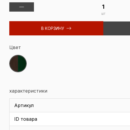
шт
В КОРЗИНУ
Цвет
характеристики
Артикул
ID товара