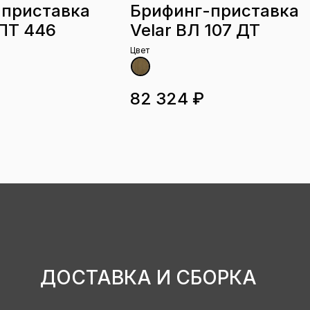
-приставка
Брифинг-приставка
ПТ 446
Velar ВЛ 107 ДТ
Цвет
82 324 ₽
ДОСТАВКА И СБОРКА