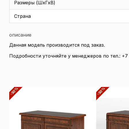
Размеры (ШхГхВ)
Страна
описание
Данная модель производится под заказ.
Подробности уточняйте у менеджеров по тел.: +7 
-30%
-30%