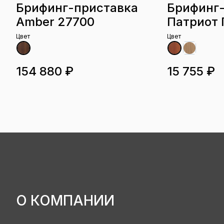
Брифинг-приставка
Брифинг
Amber 27700
Патриот 
Цвет
Цвет
154 880 ₽
15 755 ₽
О КОМПАНИИ