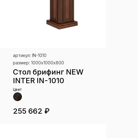
артикул: IN-1010
размер: 1000х1000х800
Стол брифинг NEW
INTER IN-1010
Цвет
255 662 ₽