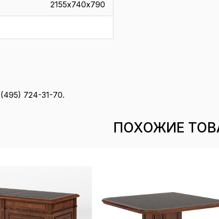
2155х740х790
(495) 724-31-70.
ПОХОЖИЕ ТОВ