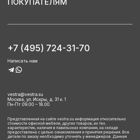
ПОКУПАТЕЛЯМ
+7 (495) 724-31-70
Написать нам
vestra@vestra.su
Москва, ул. Искры, д. 31 к. 1
Пн-Пт 09.00 – 18.00
Представленная на сайте vestra.su информация относительно
стоимости офисной мебели, других товаров, их тех.
характеристик, наличия в павильонах компании, на складе
предоставлена с целью ознакомления и принятия решения. Все
детали по заказу необходимо уточнять у менеджеров. Данная