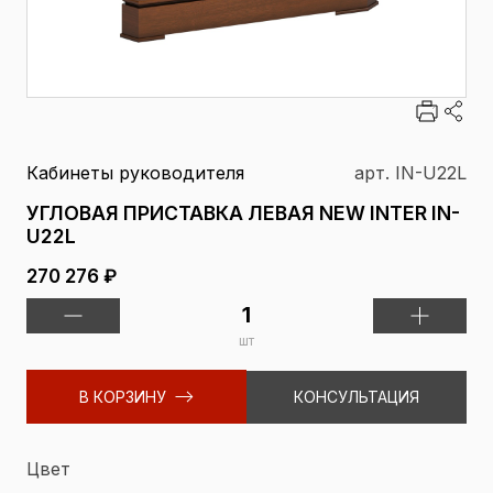
Кабинеты руководителя
арт. IN-U22L
УГЛОВАЯ ПРИСТАВКА ЛЕВАЯ NEW INTER IN-
U22L
270 276 ₽
шт
В КОРЗИНУ
КОНСУЛЬТАЦИЯ
Цвет