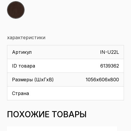
характеристики
Артикул
IN-U22L
ID товара
6139362
Размеры (ШхГхВ)
1056х606х800
Страна
ПОХОЖИЕ ТОВАРЫ