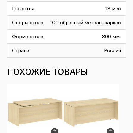
Гарантия
18 мес
Опоры стола
"О"-образный металлокаркас
Форма стола
800 мм.
Страна
Россия
ПОХОЖИЕ ТОВАРЫ