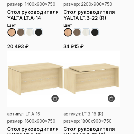
размер: 1400x900x750
размер: 2200x900x750
Стол руководителя
Стол руководителя
YALTA LT.A-14
YALTA LT.B-22 (R)
Цвет
Цвет
20 493 ₽
34 915 ₽
артикул: LT.A-16
артикул: LT.B-18 (R)
размер: 1600x900x750
размер: 1800x900x750
Стол руководителя
Стол руководителя