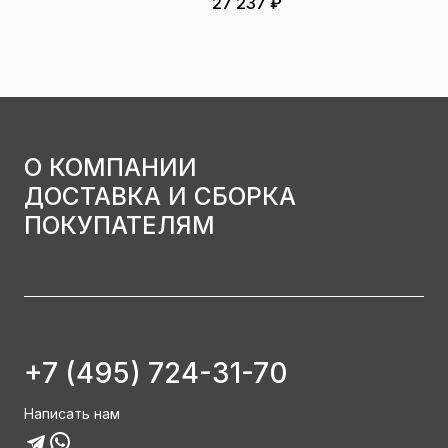
27 237 ₽
О КОМПАНИИ
ДОСТАВКА И СБОРКА
ПОКУПАТЕЛЯМ
+7 (495) 724-31-70
Написать нам