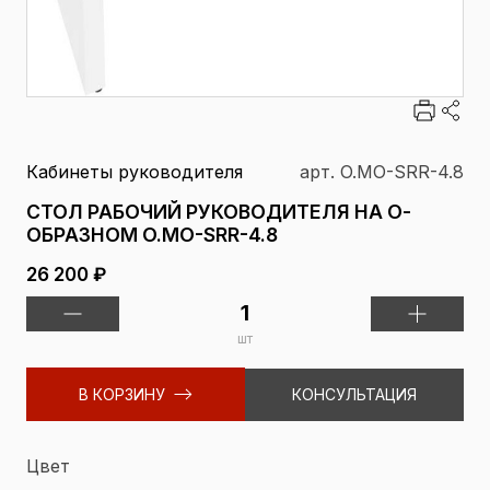
Кабинеты руководителя
арт. O.MO-SRR-4.8
СТОЛ РАБОЧИЙ РУКОВОДИТЕЛЯ НА О-
ОБРАЗНОМ O.MO-SRR-4.8
26 200 ₽
шт
В КОРЗИНУ
КОНСУЛЬТАЦИЯ
Цвет