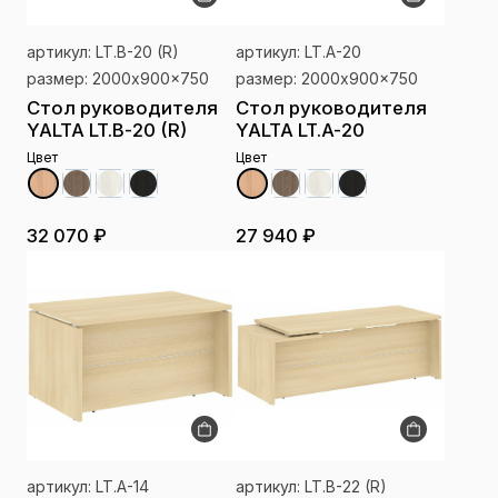
артикул: LT.B-20 (R)
артикул: LT.A-20
размер: 2000x900x750
размер: 2000x900x750
Стол руководителя
Стол руководителя
YALTA LT.B-20 (R)
YALTA LT.A-20
Цвет
Цвет
32 070 ₽
27 940 ₽
артикул: LT.A-14
артикул: LT.B-22 (R)