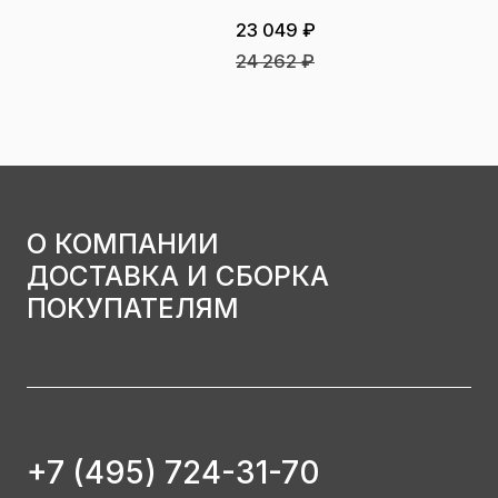
23 049 ₽
24 262 ₽
О КОМПАНИИ
ДОСТАВКА И СБОРКА
ПОКУПАТЕЛЯМ
+7 (495) 724-31-70