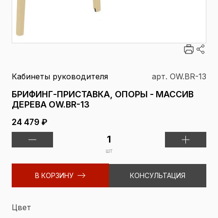
Кабинеты руководителя
арт. OW.BR-13
БРИФИНГ-ПРИСТАВКА, ОПОРЫ - МАССИВ
ДЕРЕВА OW.BR-13
24 479 ₽
шт
В КОРЗИНУ
КОНСУЛЬТАЦИЯ
Цвет