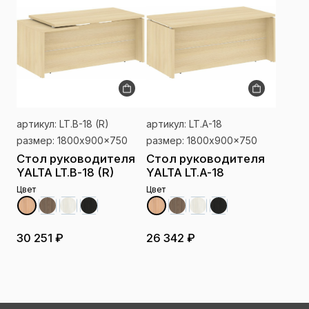
артикул: LT.B-18 (R)
артикул: LT.A-18
размер: 1800x900x750
размер: 1800x900x750
Стол руководителя
Стол руководителя
YALTA LT.B-18 (R)
YALTA LT.A-18
Цвет
Цвет
30 251 ₽
26 342 ₽