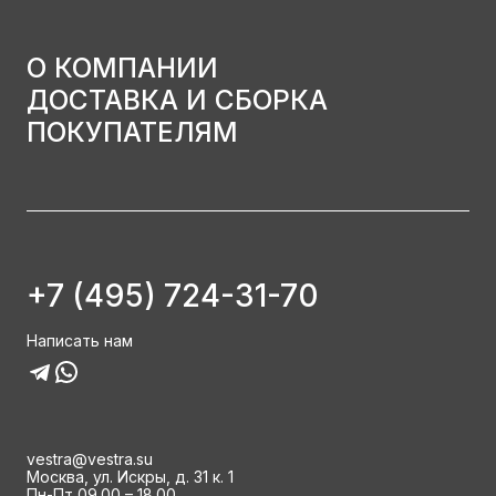
О КОМПАНИИ
ДОСТАВКА И СБОРКА
ПОКУПАТЕЛЯМ
+7 (495) 724-31-70
Написать нам
vestra@vestra.su
Москва, ул. Искры, д. 31 к. 1
Пн-Пт 09.00 – 18.00