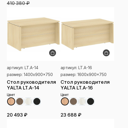
410 380 ₽
артикул: LT.A-14
артикул: LT.A-16
размер: 1400x900x750
размер: 1600x900x750
Стол руководителя
Стол руководителя
YALTA LT.A-14
YALTA LT.A-16
Цвет
Цвет
20 493 ₽
23 688 ₽