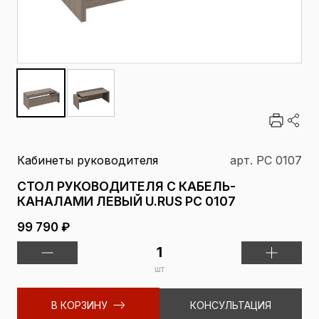
Кабинеты руководителя
арт. РС 0107
СТОЛ РУКОВОДИТЕЛЯ С КАБЕЛЬ-
КАНАЛАМИ ЛЕВЫЙ U.RUS РС 0107
99 790 ₽
шт
В КОРЗИНУ
КОНСУЛЬТАЦИЯ