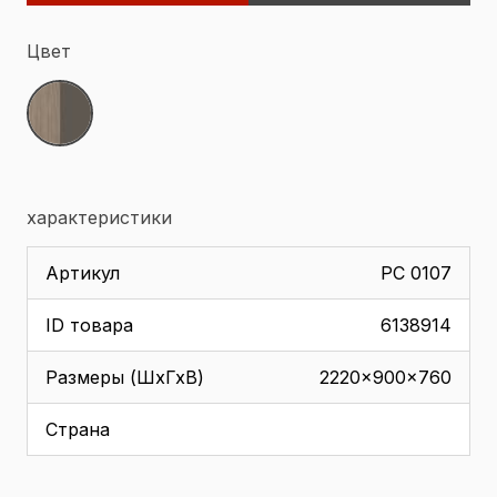
Цвет
характеристики
Артикул
РС 0107
ID товара
6138914
Размеры (ШхГхВ)
2220x900x760
Страна