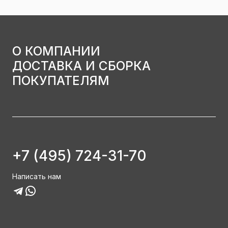
О КОМПАНИИ
ДОСТАВКА И СБОРКА
ПОКУПАТЕЛЯМ
+7 (495) 724-31-70
Написать нам