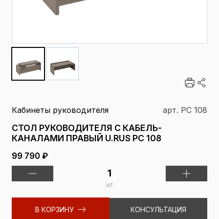
Кабинеты руководителя
арт. РС 108
СТОЛ РУКОВОДИТЕЛЯ С КАБЕЛЬ-
КАНАЛАМИ ПРАВЫЙ U.RUS РС 108
99 790 ₽
шт
В КОРЗИНУ
КОНСУЛЬТАЦИЯ