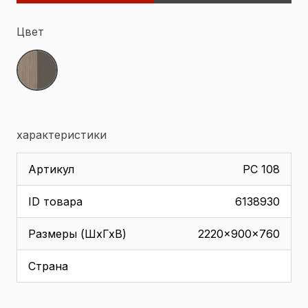
Цвет
характеристики
Артикул
РС 108
ID товара
6138930
Размеры (ШхГхВ)
2220x900x760
Страна