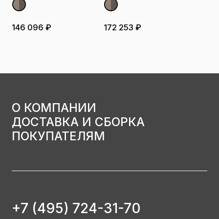
146 096 ₽
172 253 ₽
О КОМПАНИИ
ДОСТАВКА И СБОРКА
ПОКУПАТЕЛЯМ
+7 (495) 724-31-70