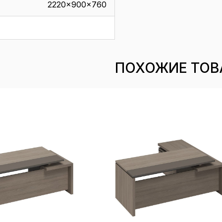
2220x900x760
ПОХОЖИЕ ТОВ