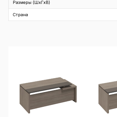
Размеры (ШхГхВ)
Страна