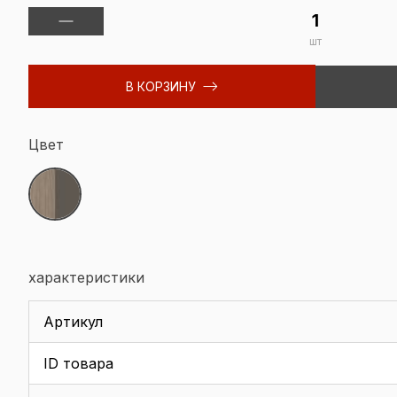
шт
В КОРЗИНУ
Цвет
характеристики
Артикул
ID товара