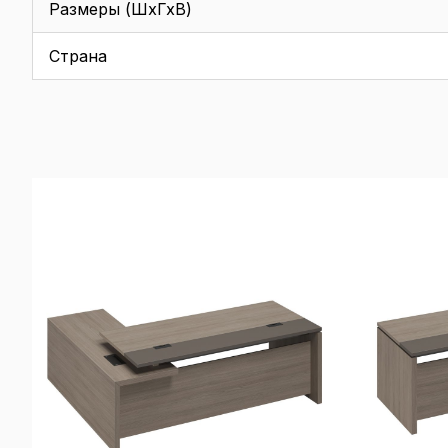
Размеры (ШхГхВ)
Страна