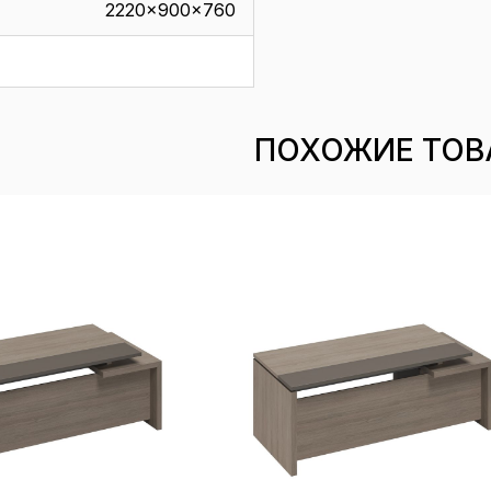
2220x900x760
ПОХОЖИЕ ТОВ