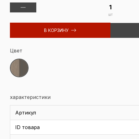
шт
В КОРЗИНУ
Цвет
характеристики
Артикул
ID товара