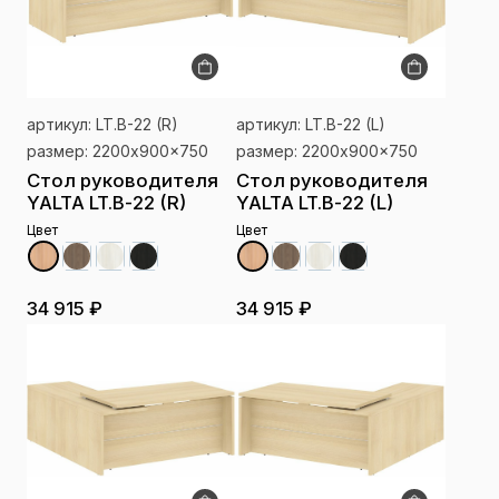
артикул: LT.B-22 (R)
артикул: LT.B-22 (L)
размер: 2200x900x750
размер: 2200x900x750
Стол руководителя
Стол руководителя
YALTA LT.B-22 (R)
YALTA LT.B-22 (L)
Цвет
Цвет
34 915 ₽
34 915 ₽