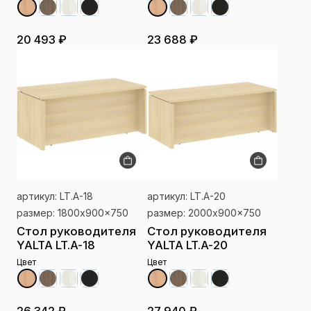
20 493 ₽
23 688 ₽
артикул: LT.A-18
артикул: LT.A-20
размер: 1800x900x750
размер: 2000x900x750
Стол руководителя
Стол руководителя
YALTA LT.A-18
YALTA LT.A-20
Цвет
Цвет