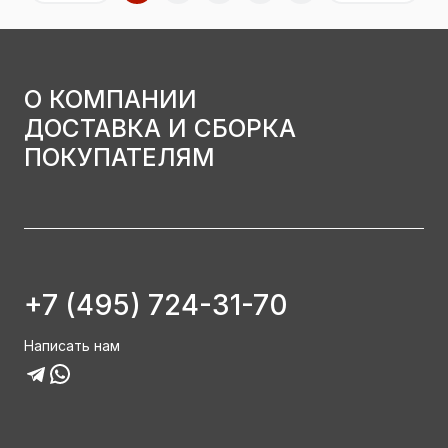
О КОМПАНИИ
ДОСТАВКА И СБОРКА
ПОКУПАТЕЛЯМ
+7 (495) 724-31-70
Написать нам