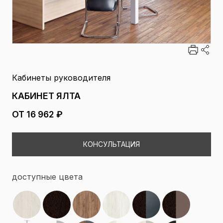
Кабинеты руководителя
КАБИНЕТ ЯЛТА
ОТ 16 962 ₽
КОНСУЛЬТАЦИЯ
доступные цвета