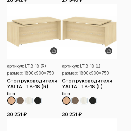
26 342 ₽
27 940 ₽
артикул: LT.B-18 (R)
артикул: LT.B-18 (L)
размер: 1800x900x750
размер: 1800x900x750
Стол руководителя
Стол руководителя
YALTA LT.B-18 (R)
YALTA LT.B-18 (L)
Цвет
Цвет
30 251 ₽
30 251 ₽