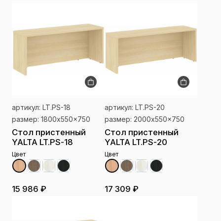
артикул: LT.PS-18
артикул: LT.PS-20
размер: 1800x550x750
размер: 2000x550x750
Стол пристенный
Стол пристенный
YALTA LT.PS-18
YALTA LT.PS-20
Цвет
Цвет
15 986 ₽
17 309 ₽