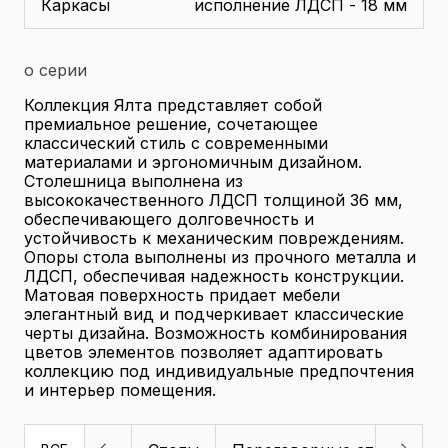
Каркасы
исполнение ЛДСП - 18 мм
о серии
Коллекция Ялта представляет собой
премиальное решение, сочетающее
классический стиль с современными
материалами и эргономичным дизайном.
Столешница выполнена из
высококачественного ЛДСП толщиной 36 мм,
обеспечивающего долговечность и
устойчивость к механическим повреждениям.
Опоры стола выполнены из прочного металла и
ЛДСП, обеспечивая надежность конструкции.
Матовая поверхность придает мебели
элегантный вид и подчеркивает классические
черты дизайна. Возможность комбинирования
цветов элементов позволяет адаптировать
коллекцию под индивидуальные предпочтения
и интерьер помещения.