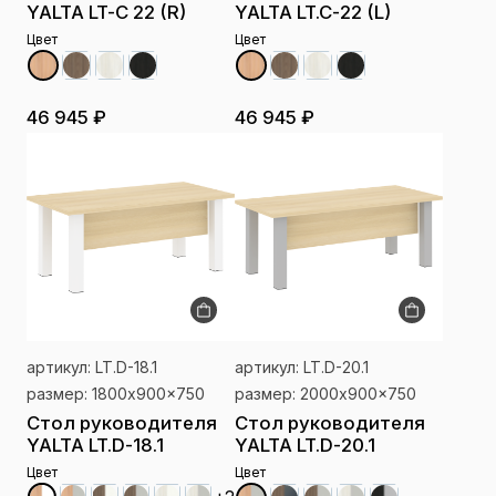
YALTA LT-C 22 (R)
YALTA LT.C-22 (L)
Цвет
Цвет
46 945 ₽
46 945 ₽
артикул: LT.D-18.1
артикул: LT.D-20.1
размер: 1800x900x750
размер: 2000x900x750
Стол руководителя
Стол руководителя
YALTA LT.D-18.1
YALTA LT.D-20.1
Цвет
Цвет