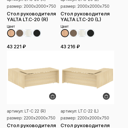
размер: 2000x2000x750
размер: 2000х2000х750
Стол руководителя
Стол руководителя
YALTA LT.C-20 (R)
YALTA LT.C-20 (L)
Цвет
Цвет
43 221 ₽
43 216 ₽
артикул: LT-C 22 (R)
артикул: LT.C-22 (L)
размер: 2200х2000х750
размер: 2200х2000х750
Стол руководителя
Стол руководителя