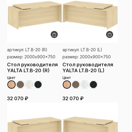
артикул: LT.B-20 (R)
артикул: LT.B-20 (L)
размер: 2000x900x750
размер: 2000x900x750
Стол руководителя
Стол руководителя
YALTA LT.B-20 (R)
YALTA LT.B-20 (L)
Цвет
Цвет
32 070 ₽
32 070 ₽