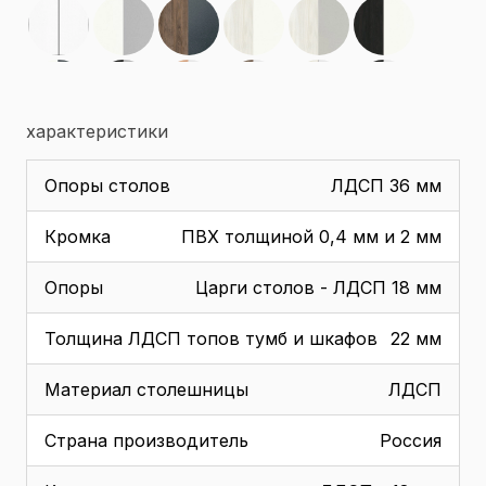
характеристики
Опоры столов
ЛДСП 36 мм
Кромка
ПВХ толщиной 0,4 мм и 2 мм
Опоры
Царги столов - ЛДСП 18 мм
Толщина ЛДСП топов тумб и шкафов
22 мм
Материал столешницы
ЛДСП
Страна производитель
Россия