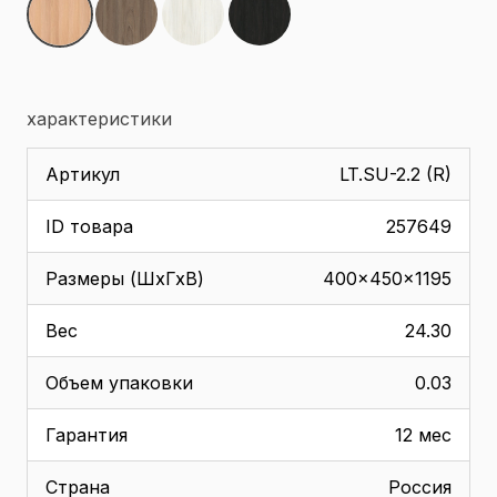
характеристики
Артикул
LT.SU-2.2 (R)
ID товара
257649
Размеры (ШхГхВ)
400x450x1195
Вес
24.30
Объем упаковки
0.03
Гарантия
12 мес
Страна
Россия