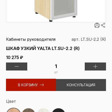
Кабинеты руководителя
арт. LT.SU-2.2 (R)
ШКАФ УЗКИЙ YALTA LT.SU-2.2 (R)
10 275 ₽
шт
В КОРЗИНУ
КОНСУЛЬТАЦИЯ
Цвет