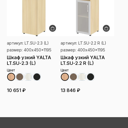
артикул: LT.SU-2.3 (L)
артикул: LT.SU-2.2 R (L)
размер: 400x450x1195
размер: 400x450x1195
Шкаф узкий YALTA
Шкаф узкий YALTA
LT.SU-2.3 (L)
LT.SU-2.2 R (L)
Цвет
Цвет
10 651 ₽
13 846 ₽