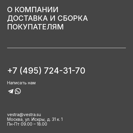
О КОМПАНИИ
ДОСТАВКА И СБОРКА
ПОКУПАТЕЛЯМ
+7 (495) 724-31-70
Написать нам
vestra@vestra.su
Москва, ул. Искры, д. 31 к. 1
Пн-Пт 09.00 – 18.00