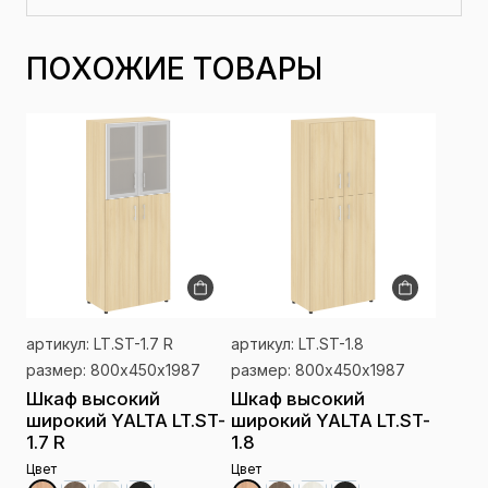
ПОХОЖИЕ ТОВАРЫ
артикул: LT.ST-1.7 R
артикул: LT.ST-1.8
размер: 800х450х1987
размер: 800х450х1987
Шкаф высокий
Шкаф высокий
широкий YALTA LT.ST-
широкий YALTA LT.ST-
1.7 R
1.8
Цвет
Цвет