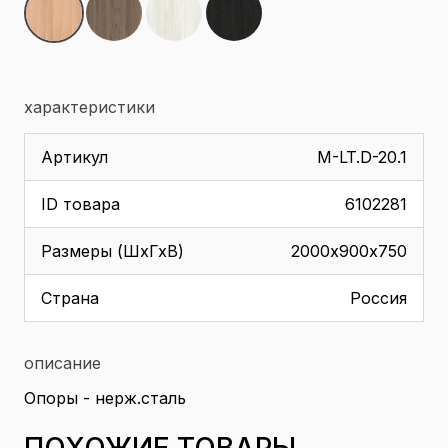
характеристики
Артикул
M-LT.D-20.1
ID товара
6102281
Размеры (ШхГхВ)
2000х900х750
Страна
Россия
описание
Опоры - нерж.сталь