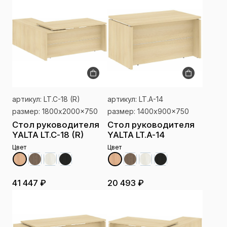
артикул: LT.C-18 (R)
артикул: LT.A-14
размер: 1800x2000x750
размер: 1400x900x750
Стол руководителя
Стол руководителя
YALTA LT.C-18 (R)
YALTA LT.A-14
Цвет
Цвет
41 447 ₽
20 493 ₽