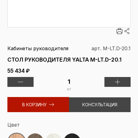
Кабинеты руководителя
арт. M-LT.D-20.1
СТОЛ РУКОВОДИТЕЛЯ YALTA M-LT.D-20.1
55 434 ₽
шт
В КОРЗИНУ
КОНСУЛЬТАЦИЯ
Цвет