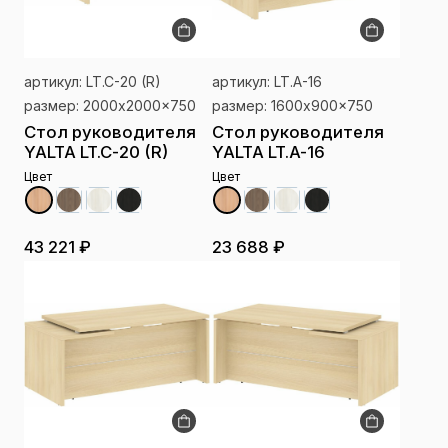
артикул: LT.C-20 (R)
артикул: LT.A-16
размер: 2000x2000x750
размер: 1600x900x750
Стол руководителя
Стол руководителя
YALTA LT.C-20 (R)
YALTA LT.A-16
Цвет
Цвет
43 221 ₽
23 688 ₽