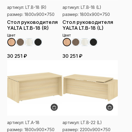
артикул: LT.B-18 (R)
артикул: LT.B-18 (L)
размер: 1800x900x750
размер: 1800x900x750
Стол руководителя
Стол руководителя
YALTA LT.B-18 (R)
YALTA LT.B-18 (L)
Цвет
Цвет
30 251 ₽
30 251 ₽
артикул: LT.A-18
артикул: LT.B-22 (L)
размер: 1800x900x750
размер: 2200x900x750