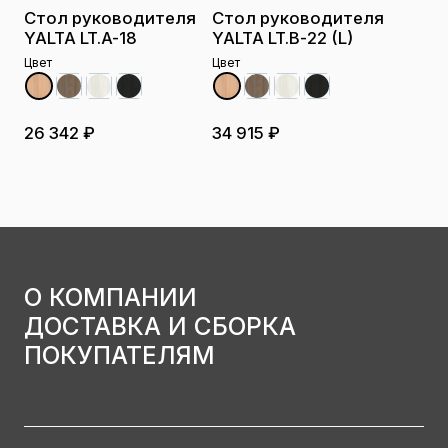
Стол руководителя
Стол руководителя
YALTA LT.A-18
YALTA LT.B-22 (L)
Цвет
Цвет
26 342 ₽
34 915 ₽
О КОМПАНИИ
ДОСТАВКА И СБОРКА
ПОКУПАТЕЛЯМ