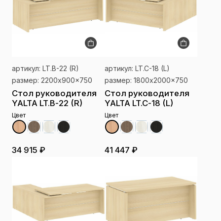
артикул: LT.B-22 (R)
артикул: LT.C-18 (L)
размер: 2200x900x750
размер: 1800x2000x750
Стол руководителя
Стол руководителя
YALTA LT.B-22 (R)
YALTA LT.C-18 (L)
Цвет
Цвет
34 915 ₽
41 447 ₽