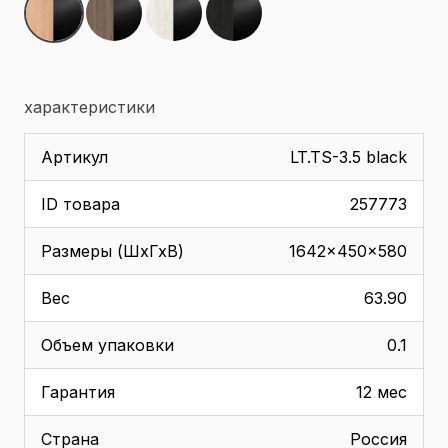
характеристики
Артикул
LT.TS-3.5 black
ID товара
257773
Размеры (ШхГхВ)
1642x450x580
Вес
63.90
Объем упаковки
0.1
Гарантия
12 мес
Страна
Россия