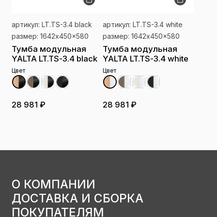
артикул: LT.TS-3.4 black
артикул: LT.TS-3.4 white
размер: 1642x450x580
размер: 1642x450x580
Тумба модульная
Тумба модульная
YALTA LT.TS-3.4 black
YALTA LT.TS-3.4 white
Цвет
Цвет
28 981 ₽
28 981 ₽
О КОМПАНИИ
ДОСТАВКА И СБОРКА
ПОКУПАТЕЛЯМ