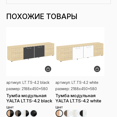
ПОХОЖИЕ ТОВАРЫ
артикул: LT.TS-4.2 black
артикул: LT.TS-4.2 white
размер: 2188x450x580
размер: 2188x450x580
Тумба модульная
Тумба модульная
YALTA LT.TS-4.2 black
YALTA LT.TS-4.2 white
Цвет
Цвет