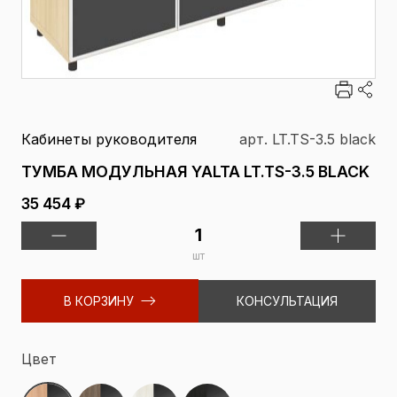
Кабинеты руководителя
арт. LT.TS-3.5 black
ТУМБА МОДУЛЬНАЯ YALTA LT.TS-3.5 BLACK
35 454 ₽
шт
В КОРЗИНУ
КОНСУЛЬТАЦИЯ
Цвет