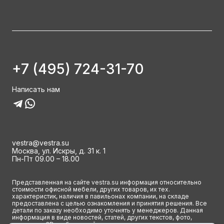
+7 (495) 724-31-70
Написать нам
vestra@vestra.su
Москва, ул. Искры, д. 31 к. 1
Пн-Пт 09.00 – 18.00
Представленная на сайте vestra.su информация относительно
стоимости офисной мебели, других товаров, их тех.
характеристик, наличия в павильонах компании, на складе
предоставлена с целью ознакомления и принятия решения. Все
детали по заказу необходимо уточнять у менеджеров. Данная
информация в виде новостей, статей, других текстов, фото,