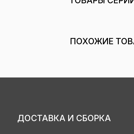
ТОВАРЫ СЕРИ
ПОХОЖИЕ ТОВ
ДОСТАВКА И СБОРКА