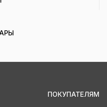
И
АРЫ
ПОКУПАТЕЛЯМ