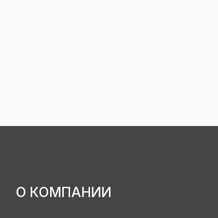
О КОМПАНИИ