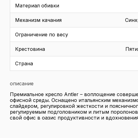
Материал обивки
Механизм качания
Синх
Ограничение по весу
Крестовина
Пяти
Страна
описание
Премиальное кресло Antler – воплощение соверше
офисной среды. Оснащено итальянским механизм
слайдером, регулировкой жесткости и поясничног
регулируемым подголовником и литым поролонов
свой офис в оазис продуктивности и вдохновения 