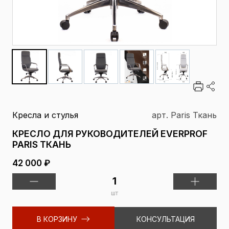
Кресла и стулья
арт. Paris Ткань
КРЕСЛО ДЛЯ РУКОВОДИТЕЛЕЙ EVERPROF
PARIS ТКАНЬ
42 000 ₽
шт
В КОРЗИНУ
КОНСУЛЬТАЦИЯ