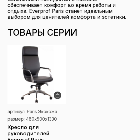
обеспечивает комфорт во время работы и
отдыха. Everprof Paris станет идеальным
выбором для ценителей комфорта и эстетики.
ТОВАРЫ СЕРИИ
артикул: Paris Экокожа
размер: 480х500х1330
Кресло для
руководителей
Everprof Paris