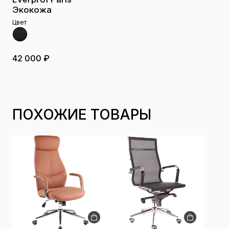
Экокожа
Цвет
42 000 ₽
ПОХОЖИЕ ТОВАРЫ