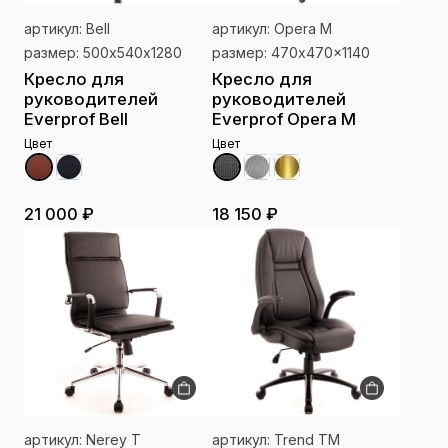
артикул: Bell
артикул: Opera M
размер: 500х540х1280
размер: 470x470x1140
Кресло для
Кресло для
руководителей
руководителей
Everprof Bell
Everprof Opera M
Цвет
Цвет
21 000 ₽
18 150 ₽
артикул: Nerey T
артикул: Trend TM