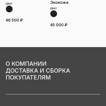
Экокожа
Цвет
Цвет
46 500 ₽
45 000 ₽
О КОМПАНИИ
ДОСТАВКА И СБОРКА
ПОКУПАТЕЛЯМ