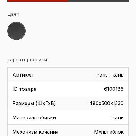
Цвет
характеристики
Артикул
Paris Ткань
ID товара
6100186
Размеры (ШхГхВ)
480х500х1330
Материал обивки
Ткань
Механизм качания
Мультиблок