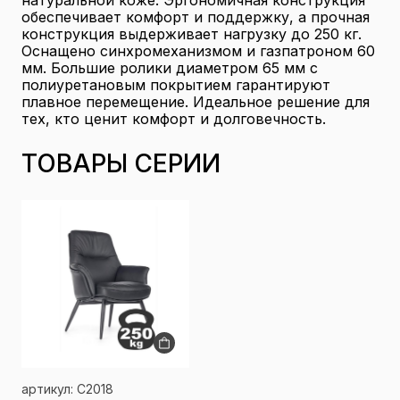
натуральной коже. Эргономичная конструкция
обеспечивает комфорт и поддержку, а прочная
конструкция выдерживает нагрузку до 250 кг.
Оснащено синхромеханизмом и газпатроном 60
мм. Большие ролики диаметром 65 мм с
полиуретановым покрытием гарантируют
плавное перемещение. Идеальное решение для
тех, кто ценит комфорт и долговечность.
ТОВАРЫ СЕРИИ
артикул: C2018