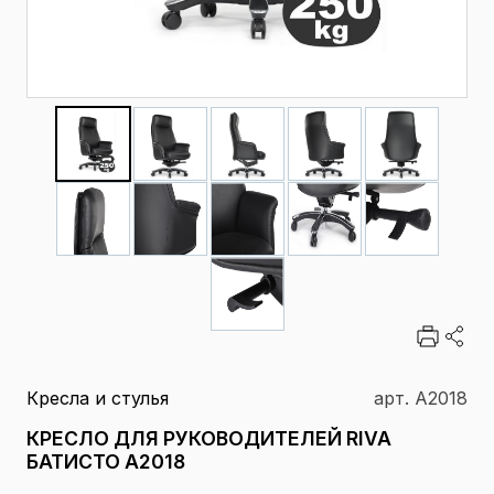
Кресла и стулья
арт. A2018
КРЕСЛО ДЛЯ РУКОВОДИТЕЛЕЙ RIVA
БАТИСТО A2018