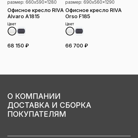
размер: 660x590x1280
размер: 690x560x1290
Офисное кресло RIVA
Офисное кресло RIVA
Alvaro А1815
Orso F185
Цвет
Цвет
68 150 ₽
66 700 ₽
О КОМПАНИИ
ДОСТАВКА И СБОРКА
ПОКУПАТЕЛЯМ