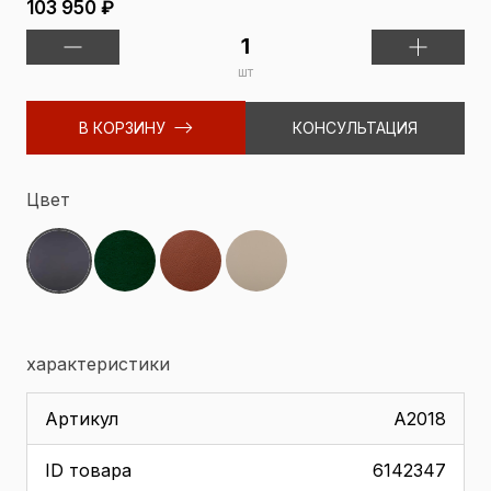
103 950 ₽
шт
В КОРЗИНУ
КОНСУЛЬТАЦИЯ
Цвет
характеристики
Артикул
A2018
ID товара
6142347