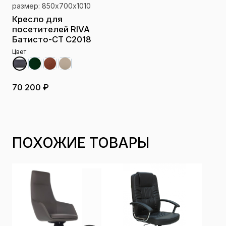
размер: 850х700х1010
Кресло для
посетителей RIVA
Батисто-СТ C2018
Цвет
70 200 ₽
ПОХОЖИЕ ТОВАРЫ