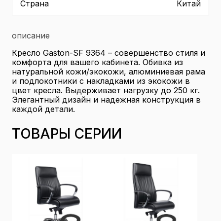
Страна
Китай
описание
Кресло Gaston-SF 9364 – совершенство стиля и
комфорта для вашего кабинета. Обивка из
натуральной кожи/экокожи, алюминиевая рама
и подлокотники с накладками из экокожи в
цвет кресла. Выдерживает нагрузку до 250 кг.
Элегантный дизайн и надежная конструкция в
каждой детали.
ТОВАРЫ СЕРИИ