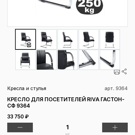
Кресла и стулья
арт. 9364
КРЕСЛО ДЛЯ ПОСЕТИТЕЛЕЙ RIVA ГАСТОН-
СФ 9364
33 750 ₽
шт