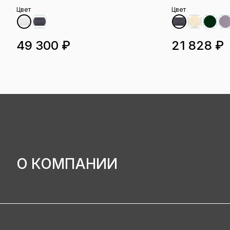
Цвет
Цвет
49 300 ₽
21 828 ₽
О КОМПАНИИ