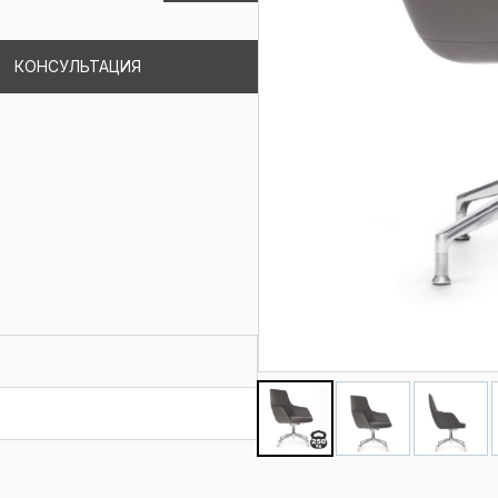
КОНСУЛЬТАЦИЯ