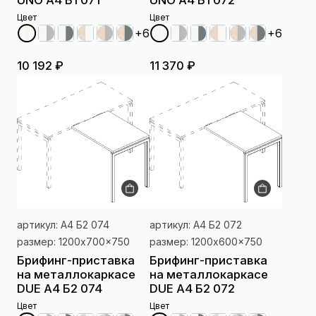
Цвет
Цвет
+6
+6
10 192 ₽
11 370 ₽
артикул: А4 Б2 074
артикул: А4 Б2 072
размер: 1200x700x750
размер: 1200x600x750
Брифинг-приставка
Брифинг-приставка
на металлокаркасе
на металлокаркасе
DUE А4 Б2 074
DUE А4 Б2 072
Цвет
Цвет