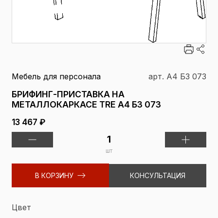
Мебель для персонала
арт. А4 Б3 073
БРИФИНГ-ПРИСТАВКА НА
МЕТАЛЛОКАРКАСЕ TRE А4 Б3 073
13 467 ₽
шт
В КОРЗИНУ
КОНСУЛЬТАЦИЯ
Цвет