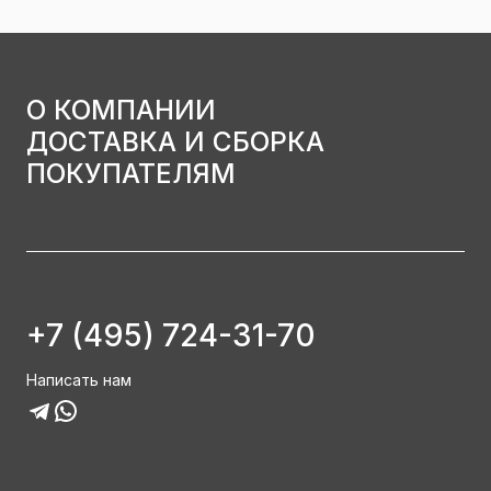
О КОМПАНИИ
ДОСТАВКА И СБОРКА
ПОКУПАТЕЛЯМ
+7 (495) 724-31-70
Написать нам