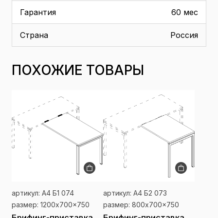
Гарантия
60 мес
Страна
Россия
ПОХОЖИЕ ТОВАРЫ
артикул: А4 Б1 074
артикул: А4 Б2 073
размер: 1200x700x750
размер: 800x700x750
Брифинг-приставка
Брифинг-приставка