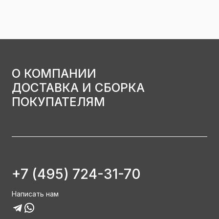
О КОМПАНИИ
ДОСТАВКА И СБОРКА
ПОКУПАТЕЛЯМ
+7 (495) 724-31-70
Написать нам