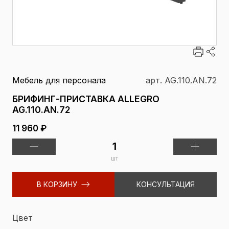
Мебель для персонала
арт. AG.110.AN.72
БРИФИНГ-ПРИСТАВКА ALLEGRO
AG.110.AN.72
11 960 ₽
шт
В КОРЗИНУ
КОНСУЛЬТАЦИЯ
Цвет