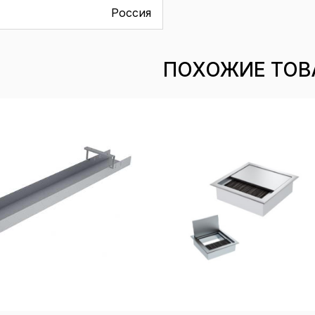
Россия
ПОХОЖИЕ ТОВ