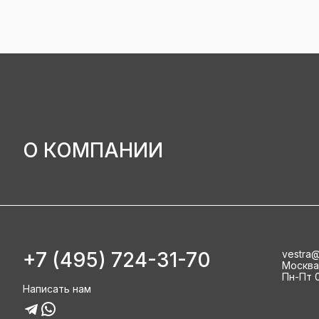
О КОМПАНИИ
+7 (495) 724-31-70
vestra@
Москва, 
Пн-Пт 0
Написать нам