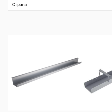
Страна