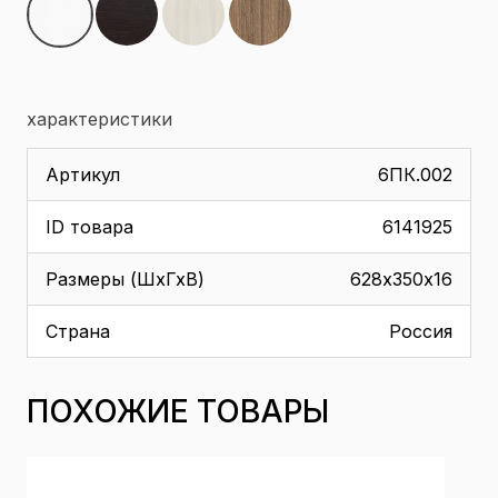
характеристики
Артикул
6ПК.002
ID товара
6141925
Размеры (ШхГхВ)
628х350х16
Страна
Россия
ПОХОЖИЕ ТОВАРЫ