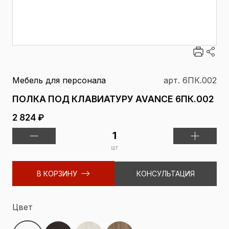
Мебель для персонала
арт. 6ПК.002
ПОЛКА ПОД КЛАВИАТУРУ AVANCE 6ПК.002
2 824 ₽
шт
В КОРЗИНУ
КОНСУЛЬТАЦИЯ
Цвет