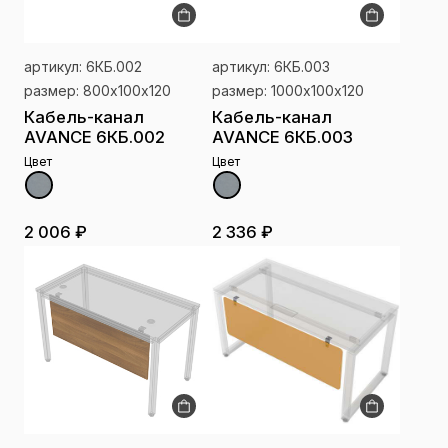
артикул: 6КБ.002
артикул: 6КБ.003
размер: 800х100х120
размер: 1000х100х120
Кабель-канал
Кабель-канал
AVANCE 6КБ.002
AVANCE 6КБ.003
Цвет
Цвет
2 006 ₽
2 336 ₽