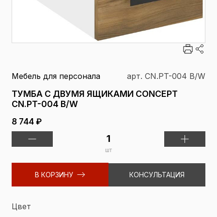
Мебель для персонала
арт. CN.PT-004 B/W
ТУМБА С ДВУМЯ ЯЩИКАМИ CONCEPT
CN.PT-004 B/W
8 744 ₽
шт
В КОРЗИНУ
КОНСУЛЬТАЦИЯ
Цвет