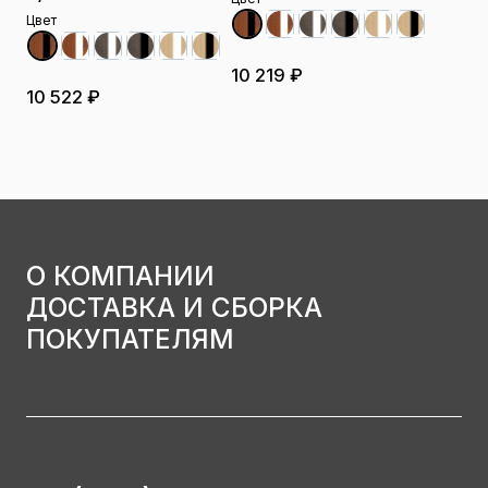
Цвет
10 219 ₽
10 522 ₽
О КОМПАНИИ
ДОСТАВКА И СБОРКА
ПОКУПАТЕЛЯМ