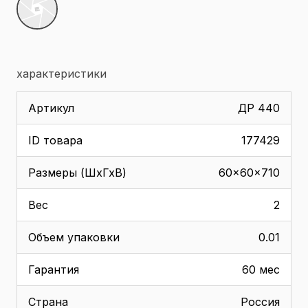
характеристики
Артикул
ДР 440
ID товара
177429
Размеры (ШхГхВ)
60x60x710
Вес
2
Объем упаковки
0.01
Гарантия
60 мес
Страна
Россия