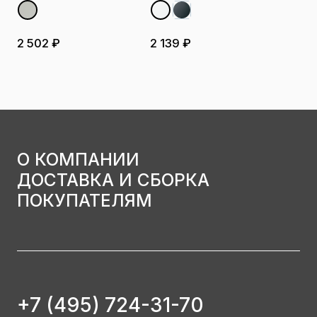
2 502 ₽
2 139 ₽
О КОМПАНИИ
ДОСТАВКА И СБОРКА
ПОКУПАТЕЛЯМ
+7 (495) 724-31-70