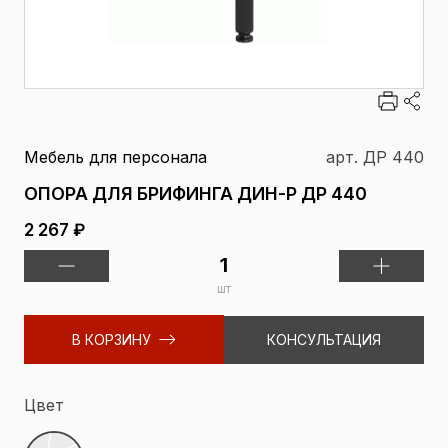
Мебель для персонала
арт. ДР 440
ОПОРА ДЛЯ БРИФИНГА ДИН-Р ДР 440
2 267 ₽
шт
В КОРЗИНУ
КОНСУЛЬТАЦИЯ
Цвет