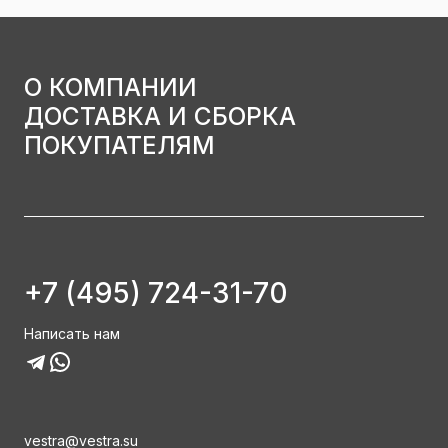
О КОМПАНИИ
ДОСТАВКА И СБОРКА
ПОКУПАТЕЛЯМ
+7 (495) 724-31-70
Написать нам
vestra@vestra.su