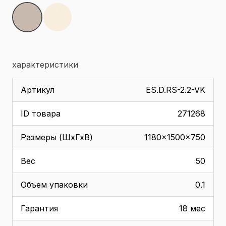
характеристики
Артикул
ES.D.RS-2.2-VK
ID товара
271268
Размеры (ШхГхВ)
1180x1500x750
Вес
50
Объем упаковки
0.1
Гарантия
18 мес