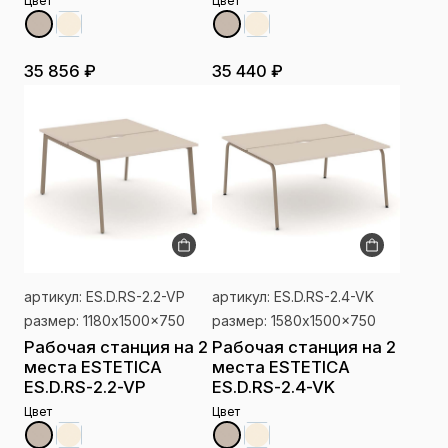
Цвет
Цвет
35 856 ₽
35 440 ₽
артикул: ES.D.RS-2.2-VP
артикул: ES.D.RS-2.4-VK
размер: 1180x1500x750
размер: 1580x1500x750
Рабочая станция на 2
Рабочая станция на 2
места ESTETICA
места ESTETICA
ES.D.RS-2.2-VP
ES.D.RS-2.4-VK
Цвет
Цвет