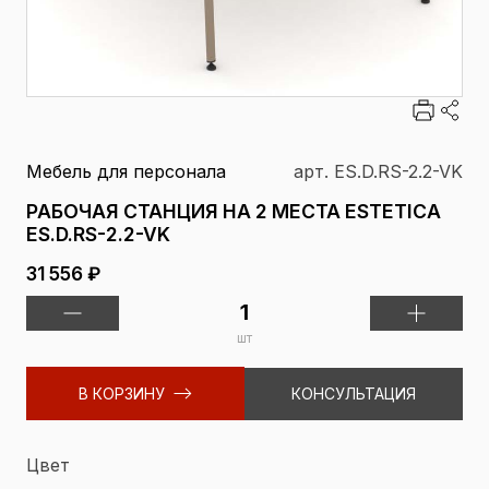
Мебель для персонала
арт. ES.D.RS-2.2-VK
РАБОЧАЯ СТАНЦИЯ НА 2 МЕСТА ESTETICA
ES.D.RS-2.2-VK
31 556 ₽
шт
В КОРЗИНУ
КОНСУЛЬТАЦИЯ
Цвет