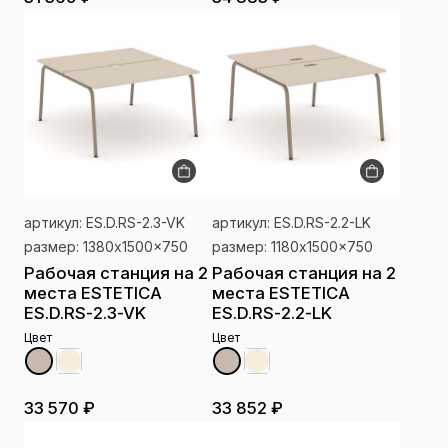
артикул: ES.D.RS-2.3-VK
артикул: ES.D.RS-2.2-LK
размер: 1380x1500x750
размер: 1180x1500x750
Рабочая станция на 2
Рабочая станция на 2
места ESTETICA
места ESTETICA
ES.D.RS-2.3-VK
ES.D.RS-2.2-LK
Цвет
Цвет
33 570 ₽
33 852 ₽