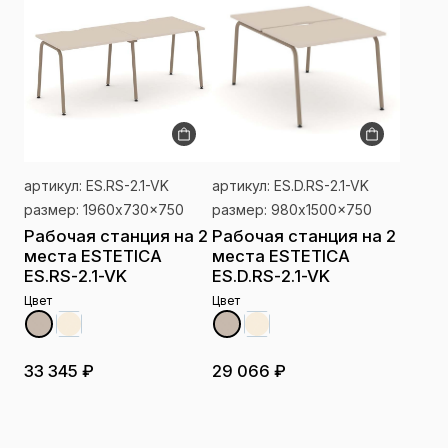
артикул: ES.RS-2.1-VK
артикул: ES.D.RS-2.1-VK
размер: 1960x730x750
размер: 980x1500x750
Рабочая станция на 2
Рабочая станция на 2
места ESTETICA
места ESTETICA
ES.RS-2.1-VK
ES.D.RS-2.1-VK
Цвет
Цвет
33 345 ₽
29 066 ₽