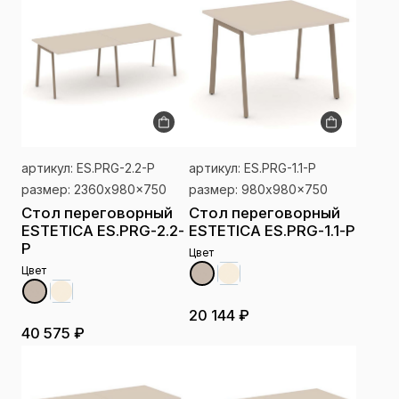
артикул: ES.PRG-2.2-P
артикул: ES.PRG-1.1-P
размер: 2360x980x750
размер: 980x980x750
Стол переговорный
Стол переговорный
ESTETICA ES.PRG-2.2-
ESTETICA ES.PRG-1.1-P
P
Цвет
Цвет
20 144 ₽
40 575 ₽