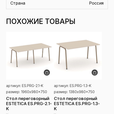
Страна
Россия
ПОХОЖИЕ ТОВАРЫ
артикул: ES.PRG-2.1-K
артикул: ES.PRG-1.3-K
размер: 1960x980x750
размер: 1380x980x750
Стол переговорный
Стол переговорный
ESTETICA ES.PRG-2.1-
ESTETICA ES.PRG-1.3-
K
K