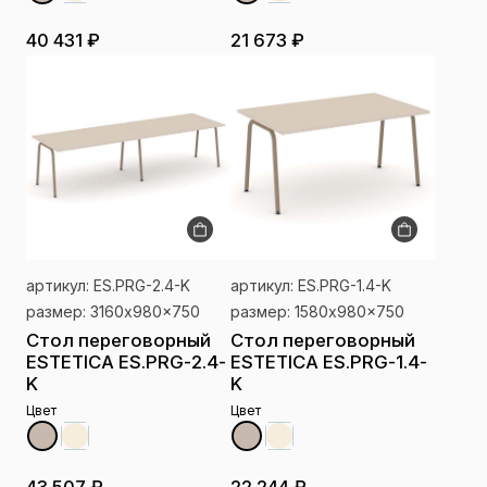
40 431 ₽
21 673 ₽
артикул: ES.PRG-2.4-K
артикул: ES.PRG-1.4-K
размер: 3160x980x750
размер: 1580x980x750
Стол переговорный
Стол переговорный
ESTETICA ES.PRG-2.4-
ESTETICA ES.PRG-1.4-
K
K
Цвет
Цвет