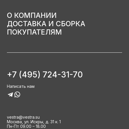
О КОМПАНИИ
ДОСТАВКА И СБОРКА
ПОКУПАТЕЛЯМ
+7 (495) 724-31-70
Написать нам
vestra@vestra.su
Москва, ул. Искры, д. 31 к. 1
Пн-Пт 09.00 – 18.00