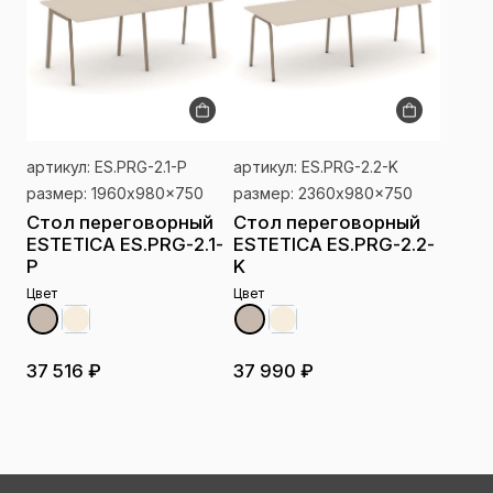
артикул: ES.PRG-2.1-P
артикул: ES.PRG-2.2-K
размер: 1960x980x750
размер: 2360x980x750
Стол переговорный
Стол переговорный
ESTETICA ES.PRG-2.1-
ESTETICA ES.PRG-2.2-
P
K
Цвет
Цвет
37 516 ₽
37 990 ₽