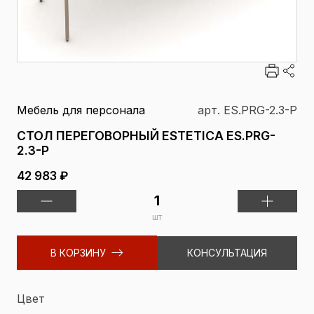
Мебель для персонала
арт. ES.PRG-2.3-P
СТОЛ ПЕРЕГОВОРНЫЙ ESTETICA ES.PRG-
2.3-P
42 983 ₽
шт
В КОРЗИНУ
КОНСУЛЬТАЦИЯ
Цвет