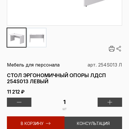
Мебель для персонала
арт. 254S013 Л
СТОЛ ЭРГОНОМИЧНЫЙ ОПОРЫ ЛДСП
254S013 ЛЕВЫЙ
11 212 ₽
шт
В КОРЗИНУ
КОНСУЛЬТАЦИЯ