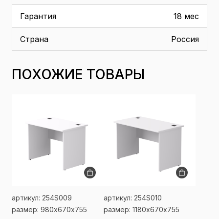
Гарантия
18 мес
Страна
Россия
ПОХОЖИЕ ТОВАРЫ
артикул: 254S009
артикул: 254S010
размер: 980х670x755
размер: 1180х670x755