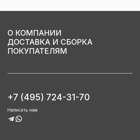
О КОМПАНИИ
ДОСТАВКА И СБОРКА
ПОКУПАТЕЛЯМ
+7 (495) 724-31-70
Написать нам