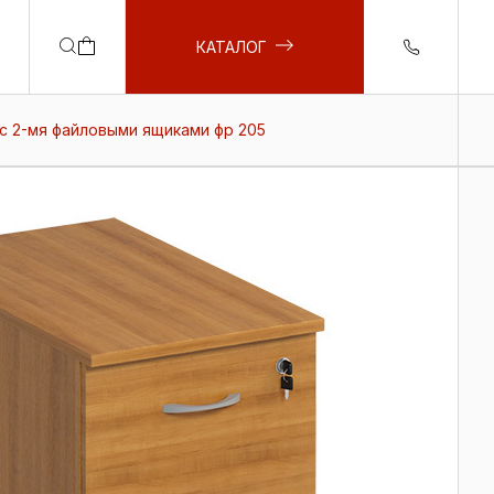
КАТАЛОГ
с 2-мя файловыми ящиками фр 205