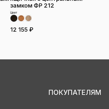
замком ФР 212
Цвет
12 155 ₽
ПОКУПАТЕЛЯМ