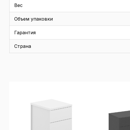
Вес
Объем упаковки
Гарантия
Страна