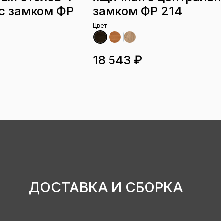
с замком ФР
замком ФР 214
Цвет
18 543 ₽
ДОСТАВКА И СБОРКА