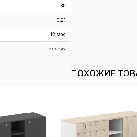
35
0.21
12 мес
Россия
ПОХОЖИЕ ТОВ