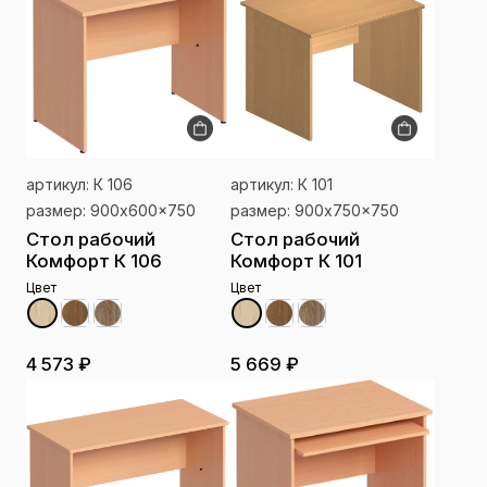
артикул: К 106
артикул: К 101
размер: 900x600x750
размер: 900x750x750
Стол рабочий
Стол рабочий
Комфорт К 106
Комфорт К 101
Цвет
Цвет
4 573 ₽
5 669 ₽