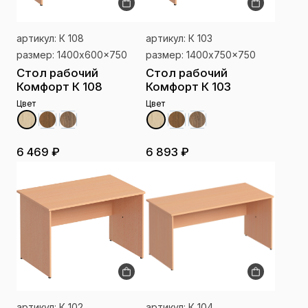
артикул: К 108
артикул: К 103
размер: 1400x600x750
размер: 1400x750x750
Стол рабочий
Стол рабочий
Комфорт К 108
Комфорт К 103
Цвет
Цвет
6 469 ₽
6 893 ₽
артикул: К 102
артикул: К 104