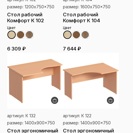
размер: 1200x750x750
размер: 1600x750x750
Стол рабочий
Стол рабочий
Комфорт К 102
Комфорт К 104
Цвет
Цвет
6 309 ₽
7 644 ₽
артикул: К 132
артикул: К 122
размер: 1400x900x750
размер: 1400x900x750
Стол эргономичный
Стол эргономичный