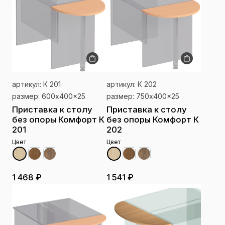
артикул: К 201
артикул: К 202
размер: 600x400x25
размер: 750x400x25
Приставка к столу
Приставка к столу
без опоры Комфорт К
без опоры Комфорт К
201
202
Цвет
Цвет
1 468 ₽
1 541 ₽