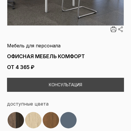
Мебель для персонала
ОФИСНАЯ МЕБЕЛЬ КОМФОРТ
ОТ 4 365 ₽
КОНСУЛЬТАЦИЯ
доступные цвета