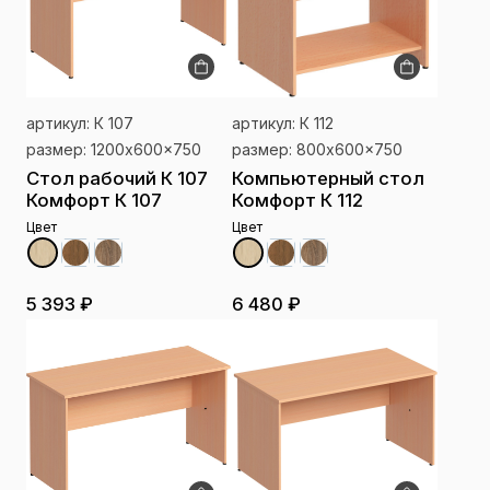
артикул: К 107
артикул: К 112
размер: 1200x600x750
размер: 800x600x750
Стол рабочий К 107
Компьютерный стол
Комфорт К 107
Комфорт К 112
Цвет
Цвет
5 393 ₽
6 480 ₽