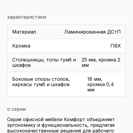
характеристики
Материал
Ламинированная ДСтП
Кромка
ПВХ
Столешницы, топы тумб и
25 мм, кромка 2
шкафов
мм
Боковые опоры столов,
18 мм,
каркасы тумб и шкафов
кромка 0,4
мм
о серии
Серия офисной мебели Комфорт объединяет
эргономику и функциональность, предлагая
высококачественные решения для рабочего