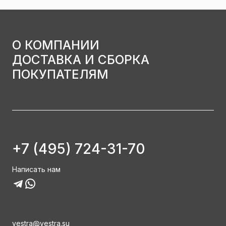
О КОМПАНИИ
ДОСТАВКА И СБОРКА
ПОКУПАТЕЛЯМ
+7 (495) 724-31-70
Написать нам
vestra@vestra.su