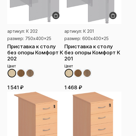
артикул: К 202
артикул: К 201
размер: 750x400x25
размер: 600x400x25
Приставка к столу
Приставка к столу
без опоры Комфорт К
без опоры Комфорт К
202
201
Цвет
Цвет
1 541 ₽
1 468 ₽