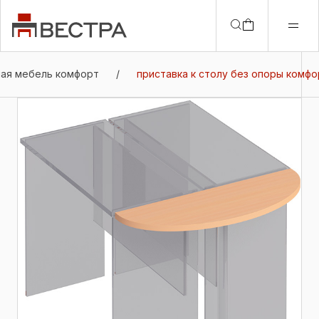
ая мебель комфорт
/
приставка к столу без опоры комфо