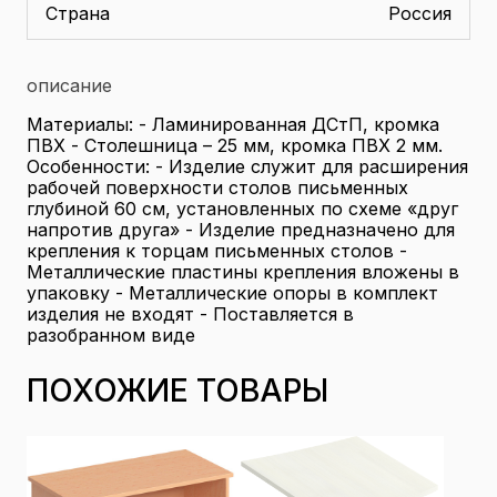
Страна
Россия
описание
Материалы: - Ламинированная ДСтП, кромка
ПВХ - Столешница – 25 мм, кромка ПВХ 2 мм.
Особенности: - Изделие служит для расширения
рабочей поверхности столов письменных
глубиной 60 см, установленных по схеме «друг
напротив друга» - Изделие предназначено для
крепления к торцам письменных столов -
Металлические пластины крепления вложены в
упаковку - Металлические опоры в комплект
изделия не входят - Поставляется в
разобранном виде
ПОХОЖИЕ ТОВАРЫ