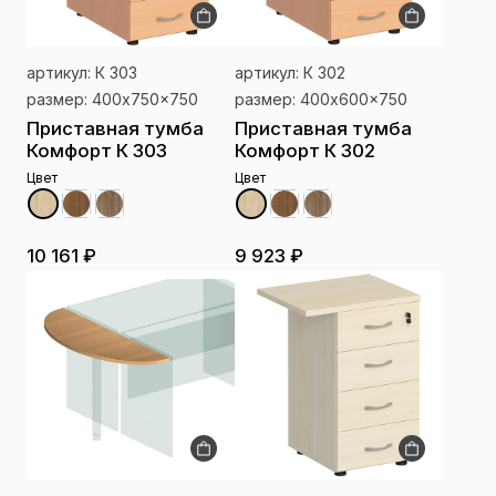
артикул: К 303
артикул: К 302
размер: 400x750x750
размер: 400x600x750
Приставная тумба
Приставная тумба
Комфорт К 303
Комфорт К 302
Цвет
Цвет
10 161 ₽
9 923 ₽