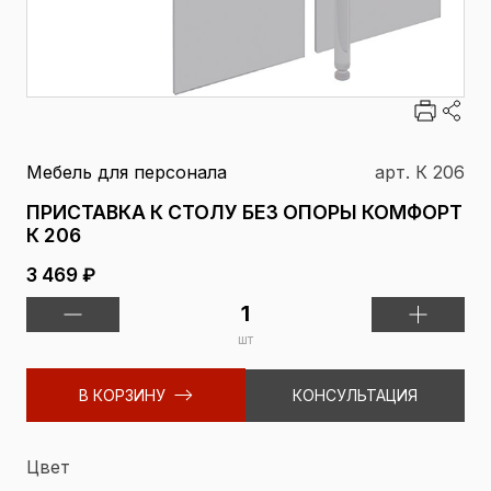
Мебель для персонала
арт. К 206
ПРИСТАВКА К СТОЛУ БЕЗ ОПОРЫ КОМФОРТ
К 206
3 469 ₽
шт
В КОРЗИНУ
КОНСУЛЬТАЦИЯ
Цвет