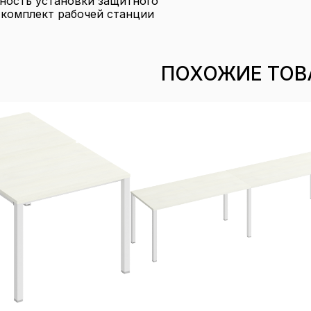
жность установки защитного
 комплект рабочей станции
ПОХОЖИЕ ТОВ