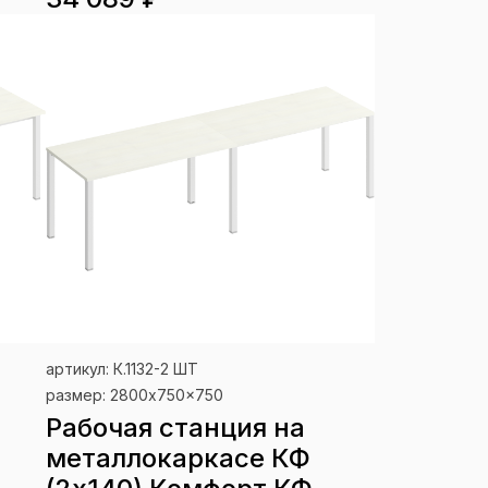
артикул: К.1132-2 ШТ
размер: 2800x750x750
Рабочая станция на
металлокаркасе КФ