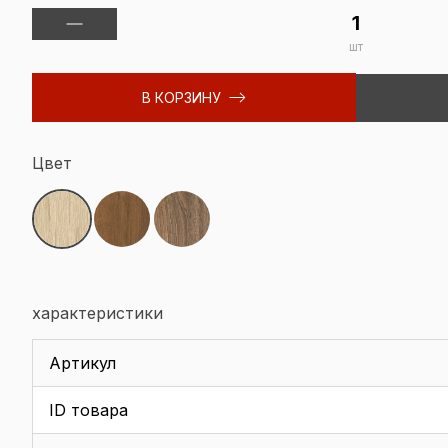
шт
В КОРЗИНУ
Цвет
характеристики
Артикул
ID товара