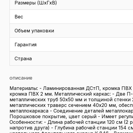
Размеры (ШхГхВ)
Вес
Объем упаковки
Гарантия
Страна
описание
Материалы: - Ламинированная ДСтП, кромка ПВХ 
кромка ПВХ 2 мм. Металлический каркас: - Две П
металлических труб 50х50 мм и толщиной стенки 
металлических траверс сечением 40х20 мм, обес
металлокаркаса - Соединение деталей металлока
Порошковое покрытие, цвет серый - Имеет регу
Особенности: - Длина рабочей станции 120 см (2 р
напротив друга) - Глубина рабочей станции 154 