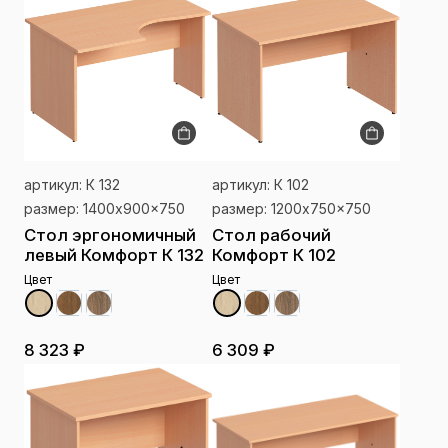
артикул: К 132
артикул: К 102
размер: 1400x900x750
размер: 1200x750x750
Стол эргономичный
Стол рабочий
левый Комфорт К 132
Комфорт К 102
Цвет
Цвет
8 323 ₽
6 309 ₽