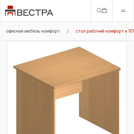
офисная мебель комфорт
/
стол рабочий комфорт к 101