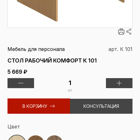
Мебель для персонала
арт. К 101
СТОЛ РАБОЧИЙ КОМФОРТ К 101
5 669 ₽
шт
В КОРЗИНУ
КОНСУЛЬТАЦИЯ
Цвет