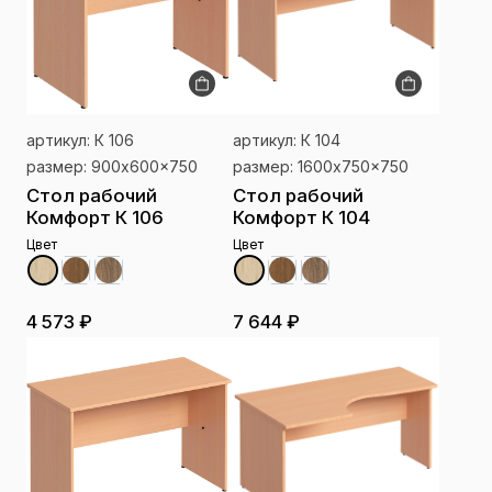
артикул: К 106
артикул: К 104
размер: 900x600x750
размер: 1600x750x750
Стол рабочий
Стол рабочий
Комфорт К 106
Комфорт К 104
Цвет
Цвет
4 573 ₽
7 644 ₽