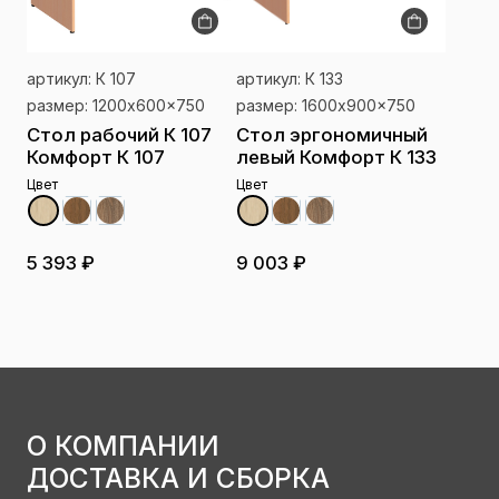
артикул: К 107
артикул: К 133
размер: 1200x600x750
размер: 1600x900x750
Стол рабочий К 107
Стол эргономичный
Комфорт К 107
левый Комфорт К 133
Цвет
Цвет
5 393 ₽
9 003 ₽
О КОМПАНИИ
ДОСТАВКА И СБОРКА