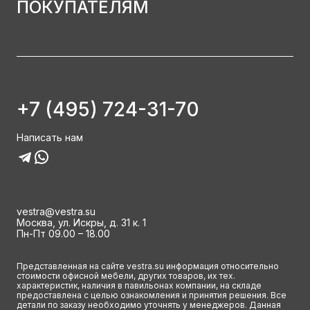
ПОКУПАТЕЛЯМ
+7 (495) 724-31-70
Написать нам
vestra@vestra.su
Москва, ул. Искры, д. 31 к. 1
Пн-Пт 09.00 – 18.00
Представленная на сайте vestra.su информация относительно
стоимости офисной мебели, других товаров, их тех.
характеристик, наличия в павильонах компании, на складе
предоставлена с целью ознакомления и принятия решения. Все
детали по заказу необходимо уточнять у менеджеров. Данная