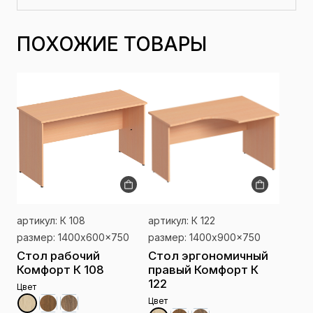
ПОХОЖИЕ ТОВАРЫ
артикул: К 108
артикул: К 122
размер: 1400x600x750
размер: 1400x900x750
Стол рабочий
Стол эргономичный
Комфорт К 108
правый Комфорт К
122
Цвет
Цвет