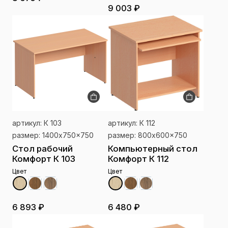
9 003 ₽
артикул: К 103
артикул: К 112
размер: 1400x750x750
размер: 800x600x750
Стол рабочий
Компьютерный стол
Комфорт К 103
Комфорт К 112
Цвет
Цвет
6 893 ₽
6 480 ₽