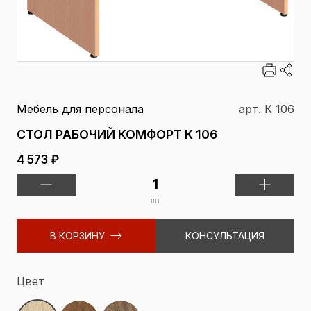
Мебель для персонала
арт. К 106
СТОЛ РАБОЧИЙ КОМФОРТ К 106
4 573 ₽
шт
В КОРЗИНУ
КОНСУЛЬТАЦИЯ
Цвет