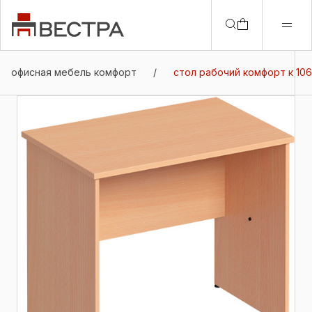
офисная мебель комфорт
/
стол рабочий комфорт к 106