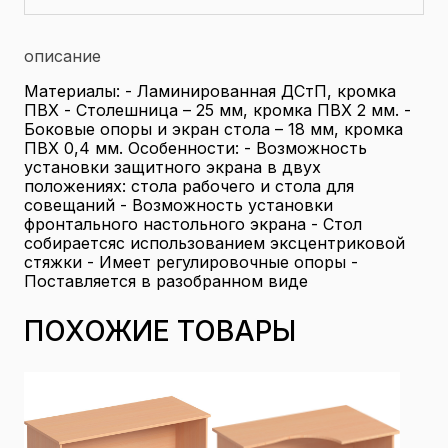
описание
Материалы: - Ламинированная ДСтП, кромка
ПВХ - Столешница – 25 мм, кромка ПВХ 2 мм. -
Боковые опоры и экран стола – 18 мм, кромка
ПВХ 0,4 мм. Особенности: - Возможность
установки защитного экрана в двух
положениях: стола рабочего и стола для
совещаний - Возможность установки
фронтального настольного экрана - Стол
собираетсяс использованием эксцентриковой
стяжки - Имеет регулировочные опоры -
Поставляется в разобранном виде
ПОХОЖИЕ ТОВАРЫ