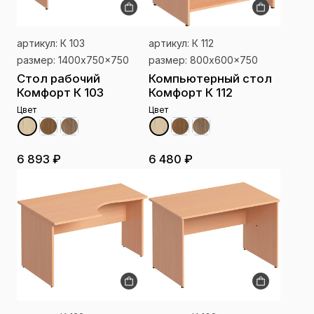
артикул: К 103
артикул: К 112
размер: 1400x750x750
размер: 800x600x750
Стол рабочий
Компьютерный стол
Комфорт К 103
Комфорт К 112
Цвет
Цвет
6 893 ₽
6 480 ₽