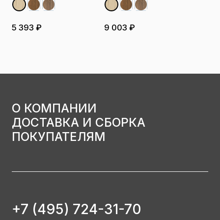
5 393 ₽
9 003 ₽
О КОМПАНИИ
ДОСТАВКА И СБОРКА
ПОКУПАТЕЛЯМ
+7 (495) 724-31-70