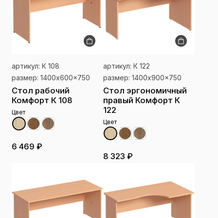
артикул: К 108
артикул: К 122
размер: 1400x600x750
размер: 1400x900x750
Стол рабочий
Стол эргономичный
Комфорт К 108
правый Комфорт К
122
Цвет
Цвет
6 469 ₽
8 323 ₽