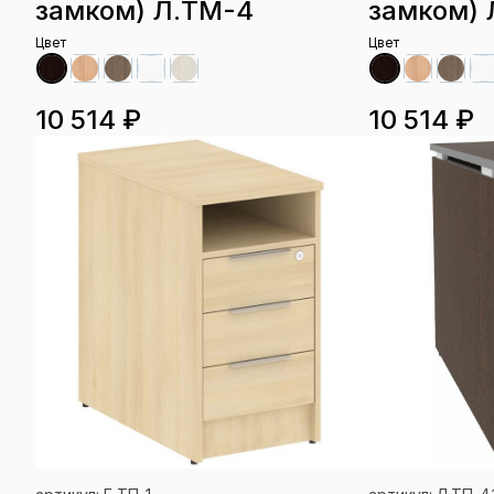
замком) Л.ТМ-4
замком) 
Цвет
Цвет
10 514 ₽
10 514 ₽