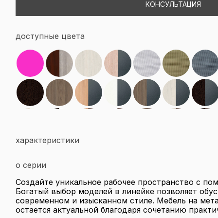
КОНСУЛЬТАЦИЯ
доступные цвета
характеристики
о серии
Создайте уникальное рабочее пространство с помо
Богатый выбор моделей в линейке позволяет обу
современном и изысканном стиле. Мебель на мет
остается актуальной благодаря сочетанию практи