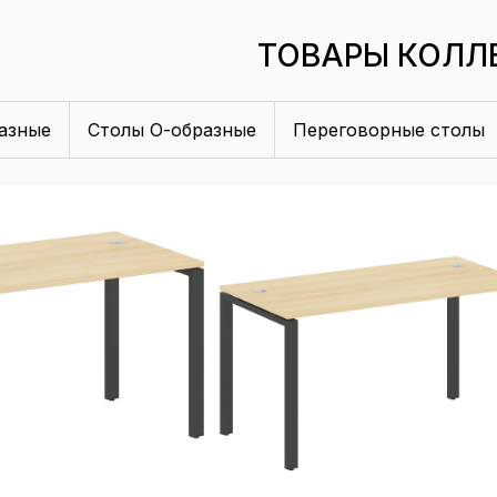
ТОВАРЫ КОЛЛ
азные
Столы О-образные
Переговорные столы