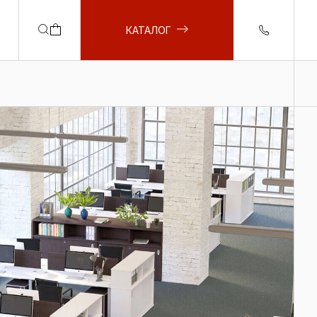
КАТАЛОГ