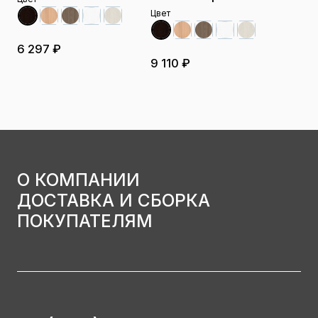
Цвет
6 297 ₽
9 110 ₽
О КОМПАНИИ
ДОСТАВКА И СБОРКА
ПОКУПАТЕЛЯМ