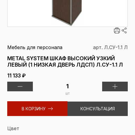
Мебель для персонала
арт. Л.СУ-1.1 Л
METAL SYSTEM ШКАФ ВЫСОКИЙ УЗКИЙ
ЛЕВЫЙ (1 НИЗКАЯ ДВЕРЬ ЛДСП) Л.СУ-1.1 Л
11 133 ₽
шт
В КОРЗИНУ
КОНСУЛЬТАЦИЯ
Цвет