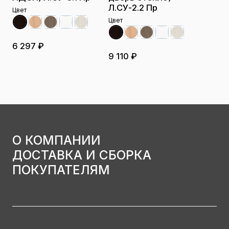
Л.СУ-2.2 Пр
Цвет
Цвет
6 297 ₽
9 110 ₽
О КОМПАНИИ
ДОСТАВКА И СБОРКА
ПОКУПАТЕЛЯМ