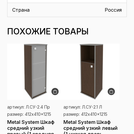
Страна
Россия
ПОХОЖИЕ ТОВАРЫ
артикул: Л.СУ-2.4 Пр
артикул: Л.СУ-2.1 Л
размер: 412x410x1215
размер: 412x410x1215
Metal System Шкаф
Metal System Шкаф
средний узкий
средний узкий левый