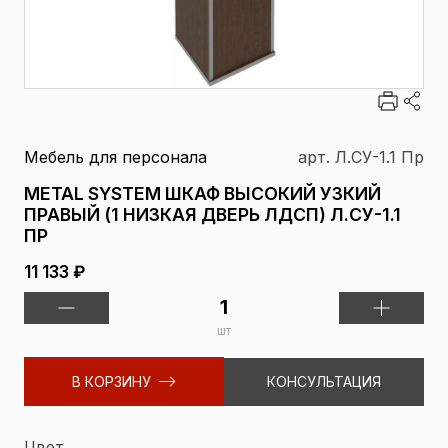
Мебель для персонала
арт. Л.СУ-1.1 Пр
METAL SYSTEM ШКАФ ВЫСОКИЙ УЗКИЙ
ПРАВЫЙ (1 НИЗКАЯ ДВЕРЬ ЛДСП) Л.СУ-1.1
ПР
11 133 ₽
шт
В КОРЗИНУ
КОНСУЛЬТАЦИЯ
Цвет