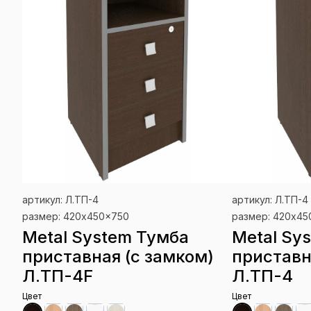
артикул: Л.ТП-4
артикул: Л.ТП-4
размер: 420x450x750
размер: 420x45
Metal System Тумба
Metal Sy
приставная (с замком)
приставн
Л.ТП-4F
Л.ТП-4
Цвет
Цвет