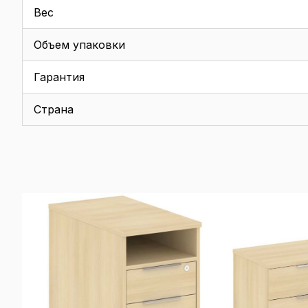
Вес
Объем упаковки
Гарантия
Страна