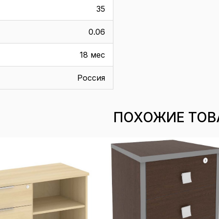
35
0.06
18 мес
Россия
ПОХОЖИЕ ТОВ