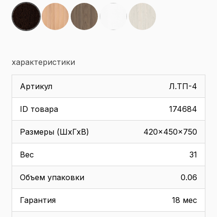
характеристики
Артикул
Л.ТП-4
ID товара
174684
Размеры (ШхГхВ)
420x450x750
Вес
31
Объем упаковки
0.06
Гарантия
18 мес