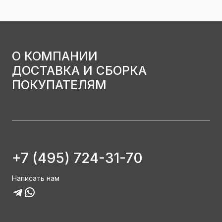
О КОМПАНИИ
ДОСТАВКА И СБОРКА
ПОКУПАТЕЛЯМ
+7 (495) 724-31-70
Написать нам