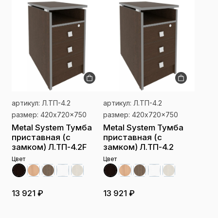
артикул: Л.ТП-4.2
артикул: Л.ТП-4.2
размер: 420x720x750
размер: 420x720x750
Metal System Тумба
Metal System Тумба
приставная (с
приставная (с
замком) Л.ТП-4.2F
замком) Л.ТП-4.2
Цвет
Цвет
13 921 ₽
13 921 ₽