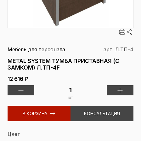
Мебель для персонала
арт. Л.ТП-4
METAL SYSTEM ТУМБА ПРИСТАВНАЯ (С
ЗАМКОМ) Л.ТП-4F
12 616 ₽
шт
В КОРЗИНУ
КОНСУЛЬТАЦИЯ
Цвет